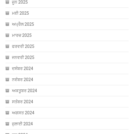
ਅਪ੍ਰੈਲ 2025
ਮਾਰਚ 2025
ਫਰਵਰੀ 2025
ਜਨਵਰੀ 2025
ਦਸੰਬਰ 2024
ਨਵੰਬਰ 2024
ਅਕਤੂਬਰ 2024
ਸਤੰਬਰ 2024
ਅਗਸਤ 2024
ਜੁਲਾਈ 2024
ਜੂਨ 2024
ਮਈ 2024