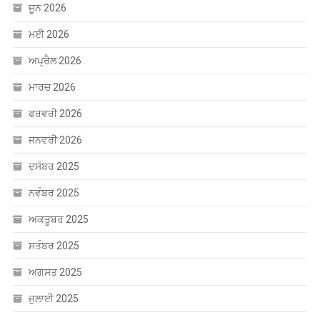
ਅਪ੍ਰੈਲ 2026
ਮਾਰਚ 2026
ਫਰਵਰੀ 2026
ਜਨਵਰੀ 2026
ਦਸੰਬਰ 2025
ਨਵੰਬਰ 2025
ਅਕਤੂਬਰ 2025
ਸਤੰਬਰ 2025
ਅਗਸਤ 2025
ਜੁਲਾਈ 2025
ਜੂਨ 2025
ਮਈ 2025