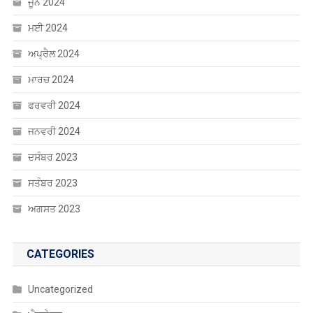
ਅਪ੍ਰੈਲ 2024
ਮਾਰਚ 2024
ਫਰਵਰੀ 2024
ਜਨਵਰੀ 2024
ਦਸੰਬਰ 2023
ਸਤੰਬਰ 2023
ਅਗਸਤ 2023
CATEGORIES
Uncategorized
ਐਜੂਕੇਸ਼ਨ
ਸੰਸਾਰ