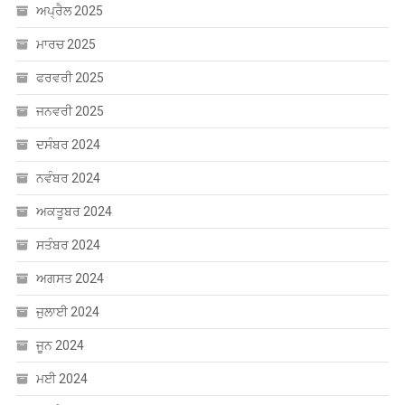
ਅਪ੍ਰੈਲ 2025
ਮਾਰਚ 2025
ਫਰਵਰੀ 2025
ਜਨਵਰੀ 2025
ਦਸੰਬਰ 2024
ਨਵੰਬਰ 2024
ਅਕਤੂਬਰ 2024
ਸਤੰਬਰ 2024
ਅਗਸਤ 2024
ਜੁਲਾਈ 2024
ਜੂਨ 2024
ਮਈ 2024