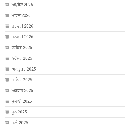
ਅਪ੍ਰੈਲ 2026
ਮਾਰਚ 2026
ਫਰਵਰੀ 2026
ਜਨਵਰੀ 2026
ਦਸੰਬਰ 2025
ਨਵੰਬਰ 2025
ਅਕਤੂਬਰ 2025
ਸਤੰਬਰ 2025
ਅਗਸਤ 2025
ਜੁਲਾਈ 2025
ਜੂਨ 2025
ਮਈ 2025