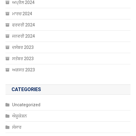
ਅਪ੍ਰੈਲ 2024
ਮਾਰਚ 2024
ਫਰਵਰੀ 2024
ਜਨਵਰੀ 2024
ਦਸੰਬਰ 2023
ਸਤੰਬਰ 2023
ਅਗਸਤ 2023
CATEGORIES
Uncategorized
ਐਜੂਕੇਸ਼ਨ
ਸੰਸਾਰ