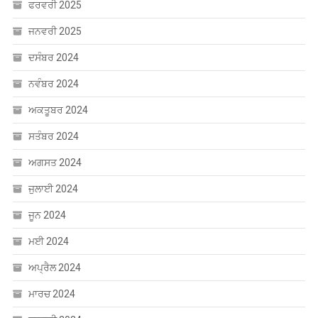
ਫਰਵਰੀ 2025
ਜਨਵਰੀ 2025
ਦਸੰਬਰ 2024
ਨਵੰਬਰ 2024
ਅਕਤੂਬਰ 2024
ਸਤੰਬਰ 2024
ਅਗਸਤ 2024
ਜੁਲਾਈ 2024
ਜੂਨ 2024
ਮਈ 2024
ਅਪ੍ਰੈਲ 2024
ਮਾਰਚ 2024