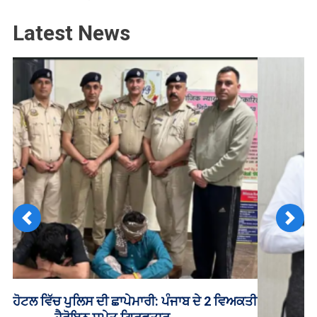
Latest News
Previous
Next