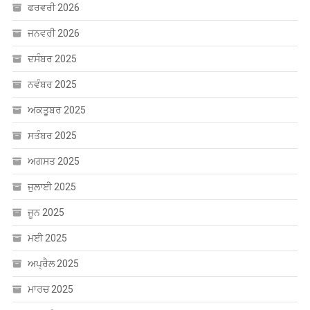
ਫਰਵਰੀ 2026
ਜਨਵਰੀ 2026
ਦਸੰਬਰ 2025
ਨਵੰਬਰ 2025
ਅਕਤੂਬਰ 2025
ਸਤੰਬਰ 2025
ਅਗਸਤ 2025
ਜੁਲਾਈ 2025
ਜੂਨ 2025
ਮਈ 2025
ਅਪ੍ਰੈਲ 2025
ਮਾਰਚ 2025