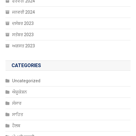
ਫਰਵਰੀ 2024
ਜਨਵਰੀ 2024
ਦਸੰਬਰ 2023
ਸਤੰਬਰ 2023
ਅਗਸਤ 2023
CATEGORIES
Uncategorized
ਐਜੂਕੇਸ਼ਨ
ਸੰਸਾਰ
ਸਾਹਿਤ
ਹੈਲਥ