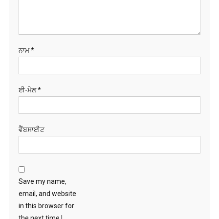
ਨਾਮ
*
ਈ-ਮੇਲ
*
ਵੈੱਬਸਾਈਟ
Save my name,
email, and website
in this browser for
the next time I