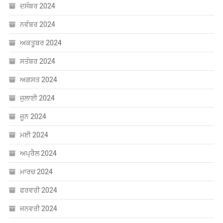
ਦਸੰਬਰ 2024
ਨਵੰਬਰ 2024
ਅਕਤੂਬਰ 2024
ਸਤੰਬਰ 2024
ਅਗਸਤ 2024
ਜੁਲਾਈ 2024
ਜੂਨ 2024
ਮਈ 2024
ਅਪ੍ਰੈਲ 2024
ਮਾਰਚ 2024
ਫਰਵਰੀ 2024
ਜਨਵਰੀ 2024