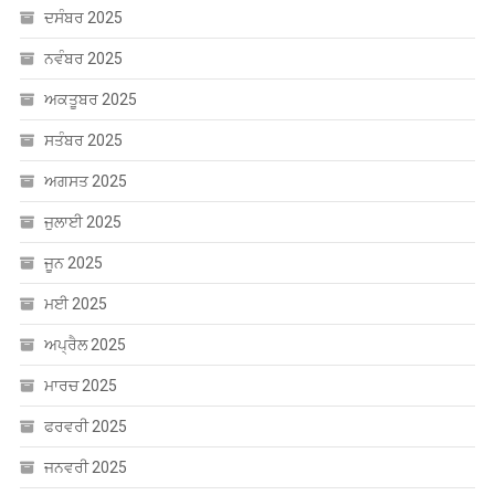
ਦਸੰਬਰ 2025
ਨਵੰਬਰ 2025
ਅਕਤੂਬਰ 2025
ਸਤੰਬਰ 2025
ਅਗਸਤ 2025
ਜੁਲਾਈ 2025
ਜੂਨ 2025
ਮਈ 2025
ਅਪ੍ਰੈਲ 2025
ਮਾਰਚ 2025
ਫਰਵਰੀ 2025
ਜਨਵਰੀ 2025