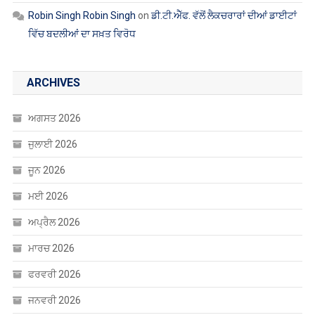
Robin Singh Robin Singh
on
ਡੀ.ਟੀ.ਐੱਫ. ਵੱਲੋਂ ਲੈਕਚਰਾਰਾਂ ਦੀਆਂ ਡਾਈਟਾਂ
ਵਿੱਚ ਬਦਲੀਆਂ ਦਾ ਸਖ਼ਤ ਵਿਰੋਧ
ARCHIVES
ਅਗਸਤ 2026
ਜੁਲਾਈ 2026
ਜੂਨ 2026
ਮਈ 2026
ਅਪ੍ਰੈਲ 2026
ਮਾਰਚ 2026
ਫਰਵਰੀ 2026
ਜਨਵਰੀ 2026