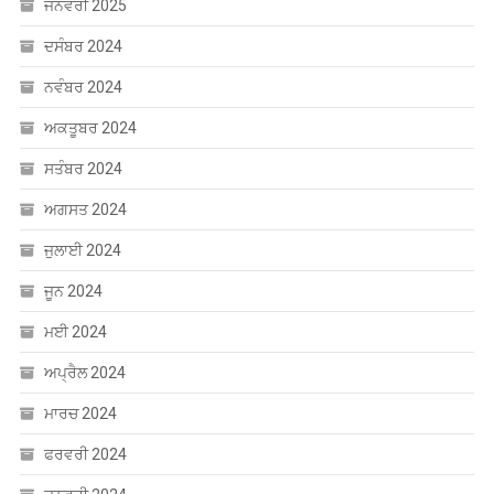
ਜਨਵਰੀ 2025
ਦਸੰਬਰ 2024
ਨਵੰਬਰ 2024
ਅਕਤੂਬਰ 2024
ਸਤੰਬਰ 2024
ਅਗਸਤ 2024
ਜੁਲਾਈ 2024
ਜੂਨ 2024
ਮਈ 2024
ਅਪ੍ਰੈਲ 2024
ਮਾਰਚ 2024
ਫਰਵਰੀ 2024