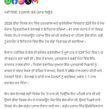
ਇੱਕ
ਹੋਰ
ਨਵੀਂ ਦਿੱਲੀ, 3 ਜੁਲਾਈ, ਬੋਲੇ ਪੰਜਾਬ ਬਿਊਰੋ :
ਵੱਡਾ
ਰਿਕਾਰਡ
2026 ਫੀਫਾ ਵਿਸ਼ਵ ਕੱਪ ਵਿੱਚ ਪੁਰਤਗਾਲ ਅਤੇ ਕ੍ਰੋਏਸ਼ੀਆ ਵਿਚਕਾਰ 32ਵੇਂ ਦੌਰ ਦੇ ਮੈਚ
ਬਣਾਇਆ
ਦੌਰਾਨ ਕ੍ਰਿਸਟੀਆਨੋ ਰੋਨਾਲਡੋ ਨੇ ਇਤਿਹਾਸ ਰਚਿਆ। 41 ਸਾਲਾ ਸਟਾਰ ਨੇ ਨਾ ਸਿਰਫ਼
ਵਿਸ਼ਵ ਕੱਪ ਦੇ ਨਾਕਆਊਟ ਪੜਾਅ ਵਿੱਚ ਆਪਣੇ ਕਰੀਅਰ ਦਾ ਪਹਿਲਾ ਗੋਲ ਕੀਤਾ, ਸਗੋਂ
ਟੂਰਨਾਮੈਂਟ ਦੇ ਇਤਿਹਾਸ ਵਿੱਚ ਇੱਕ ਹੋਰ ਵੱਡਾ ਰਿਕਾਰਡ ਵੀ ਬਣਾਇਆ।
ਇਵਾਨ ਪੇਰੀਸ਼ਿਕ ਦੇ ਗੋਲ ਦੀ ਬਦੌਲਤ ਕ੍ਰੋਏਸ਼ੀਆ ਨੇ ਦੂਜੇ ਹਾਫ ਦੇ 53ਵੇਂ ਮਿੰਟ ਵਿੱਚ 1-0
ਦੀ ਬੜ੍ਹਤ ਬਣਾ ਲਈ ਸੀ। ਇਸ ਤੋਂ ਬਾਅਦ, ਪੁਰਤਗਾਲ ਨੇ 64ਵੇਂ ਮਿੰਟ ਵਿੱਚ ਇੱਕ
ਕਾਰਨਰ ਹਾਸਲ ਕੀਤਾ। ਨਿਕੋਲਾ ਵਲਾਸ਼ਿਕ ਦੁਆਰਾ ਇੱਕ ਪੁਰਤਗਾਲੀ ਖਿਡਾਰੀ ਨੂੰ
ਬਾਕਸ ਦੇ ਅੰਦਰ ਰੋਕਣ ਦੀ ਕੋਸ਼ਿਸ਼ ਤੋਂ ਬਾਅਦ, ਰੈਫਰੀ ਨੇ VAR ਨਾਲ ਸਲਾਹ ਕੀਤੀ ਅਤੇ
ਪੈਨਲਟੀ ਦਿੱਤੀ। ਰੋਨਾਲਡੋ ਨੇ ਸ਼ਾਂਤੀ ਨਾਲ ਪੈਨਲਟੀ ਨੂੰ ਬਦਲਿਆ, ਸਕੋਰ 1-1 ਨਾਲ
ਬਰਾਬਰ ਕਰ ਦਿੱਤਾ।
ਇਹ ਗੋਲ ਰੋਨਾਲਡੋ ਲਈ ਵਿਸ਼ੇਸ਼ ਤੌਰ ‘ਤੇ ਖਾਸ ਸੀ, ਕਿਉਂਕਿ ਇਹ ਪਹਿਲੀ ਵਾਰ ਸੀ ਜਦੋਂ
ਉਸਨੇ ਫੀਫਾ ਵਿਸ਼ਵ ਕੱਪ ਦੇ ਨਾਕਆਊਟ ਮੈਚ ਵਿੱਚ ਗੋਲ ਕੀਤਾ ਸੀ; ਉਸਦੇ ਪਿਛਲੇ ਸਾਰੇ
ਵਿਸ਼ਵ ਕੱਪ ਗੋਲ ਗਰੁੱਪ ਪੜਾਅ ਦੌਰਾਨ ਆਏ ਸਨ। ਗਰੁੱਪ ਪੜਾਅ ਵਿੱਚ ਉਜ਼ਬੇਕਿਸਤਾਨ