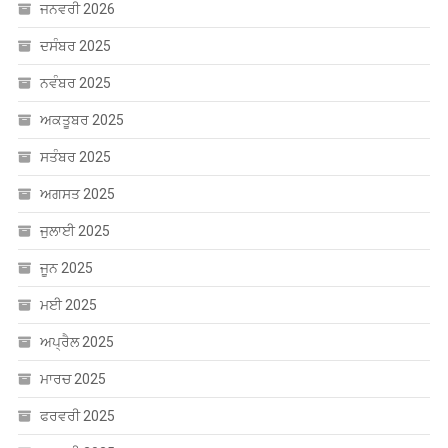
ਜਨਵਰੀ 2026
ਦਸੰਬਰ 2025
ਨਵੰਬਰ 2025
ਅਕਤੂਬਰ 2025
ਸਤੰਬਰ 2025
ਅਗਸਤ 2025
ਜੁਲਾਈ 2025
ਜੂਨ 2025
ਮਈ 2025
ਅਪ੍ਰੈਲ 2025
ਮਾਰਚ 2025
ਫਰਵਰੀ 2025