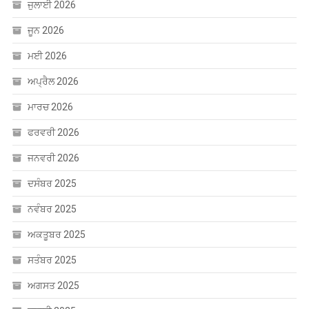
ਜੁਲਾਈ 2026
ਜੂਨ 2026
ਮਈ 2026
ਅਪ੍ਰੈਲ 2026
ਮਾਰਚ 2026
ਫਰਵਰੀ 2026
ਜਨਵਰੀ 2026
ਦਸੰਬਰ 2025
ਨਵੰਬਰ 2025
ਅਕਤੂਬਰ 2025
ਸਤੰਬਰ 2025
ਅਗਸਤ 2025