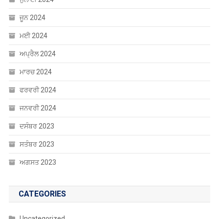
ਜੂਨ 2024
ਮਈ 2024
ਅਪ੍ਰੈਲ 2024
ਮਾਰਚ 2024
ਫਰਵਰੀ 2024
ਜਨਵਰੀ 2024
ਦਸੰਬਰ 2023
ਸਤੰਬਰ 2023
ਅਗਸਤ 2023
CATEGORIES
Uncategorized