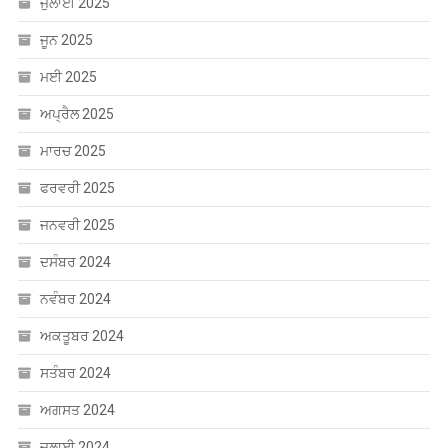
ਜੁਲਾਈ 2025
ਜੂਨ 2025
ਮਈ 2025
ਅਪ੍ਰੈਲ 2025
ਮਾਰਚ 2025
ਫਰਵਰੀ 2025
ਜਨਵਰੀ 2025
ਦਸੰਬਰ 2024
ਨਵੰਬਰ 2024
ਅਕਤੂਬਰ 2024
ਸਤੰਬਰ 2024
ਅਗਸਤ 2024
ਜੁਲਾਈ 2024