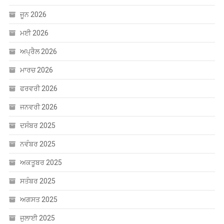
ਜੂਨ 2026
ਮਈ 2026
ਅਪ੍ਰੈਲ 2026
ਮਾਰਚ 2026
ਫਰਵਰੀ 2026
ਜਨਵਰੀ 2026
ਦਸੰਬਰ 2025
ਨਵੰਬਰ 2025
ਅਕਤੂਬਰ 2025
ਸਤੰਬਰ 2025
ਅਗਸਤ 2025
ਜੁਲਾਈ 2025