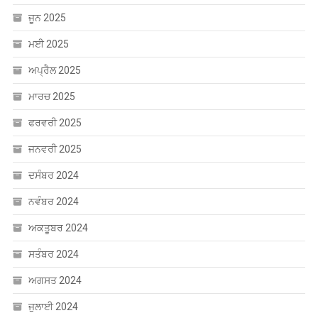
ਜੂਨ 2025
ਮਈ 2025
ਅਪ੍ਰੈਲ 2025
ਮਾਰਚ 2025
ਫਰਵਰੀ 2025
ਜਨਵਰੀ 2025
ਦਸੰਬਰ 2024
ਨਵੰਬਰ 2024
ਅਕਤੂਬਰ 2024
ਸਤੰਬਰ 2024
ਅਗਸਤ 2024
ਜੁਲਾਈ 2024