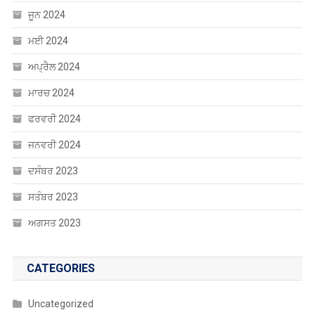
ਜੂਨ 2024
ਮਈ 2024
ਅਪ੍ਰੈਲ 2024
ਮਾਰਚ 2024
ਫਰਵਰੀ 2024
ਜਨਵਰੀ 2024
ਦਸੰਬਰ 2023
ਸਤੰਬਰ 2023
ਅਗਸਤ 2023
CATEGORIES
Uncategorized