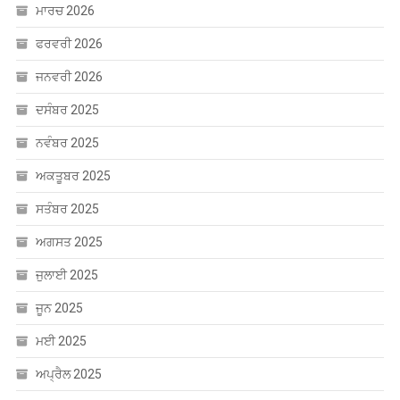
ਫਰਵਰੀ 2026
ਜਨਵਰੀ 2026
ਦਸੰਬਰ 2025
ਨਵੰਬਰ 2025
ਅਕਤੂਬਰ 2025
ਸਤੰਬਰ 2025
ਅਗਸਤ 2025
ਜੁਲਾਈ 2025
ਜੂਨ 2025
ਮਈ 2025
ਅਪ੍ਰੈਲ 2025
ਮਾਰਚ 2025