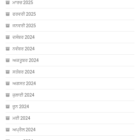
ਫਰਵਰੀ 2025
ਜਨਵਰੀ 2025
ਦਸੰਬਰ 2024
ਨਵੰਬਰ 2024
ਅਕਤੂਬਰ 2024
ਸਤੰਬਰ 2024
ਅਗਸਤ 2024
ਜੁਲਾਈ 2024
ਜੂਨ 2024
ਮਈ 2024
ਅਪ੍ਰੈਲ 2024
ਮਾਰਚ 2024