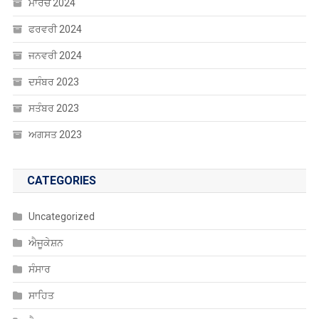
ਫਰਵਰੀ 2024
ਜਨਵਰੀ 2024
ਦਸੰਬਰ 2023
ਸਤੰਬਰ 2023
ਅਗਸਤ 2023
CATEGORIES
Uncategorized
ਐਜੂਕੇਸ਼ਨ
ਸੰਸਾਰ
ਸਾਹਿਤ
ਹੈਲਥ