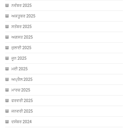
ਜੁਲਾਈ 2025
ਜੂਨ 2025
ਮਈ 2025
ਅਪ੍ਰੈਲ 2025
ਮਾਰਚ 2025
ਫਰਵਰੀ 2025
ਜਨਵਰੀ 2025
ਦਸੰਬਰ 2024
ਨਵੰਬਰ 2024
ਅਕਤੂਬਰ 2024
ਸਤੰਬਰ 2024
ਅਗਸਤ 2024