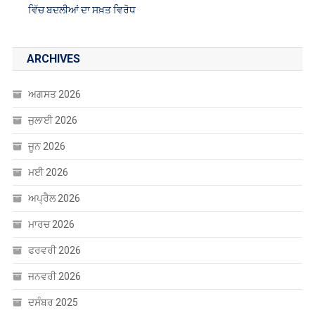
ਜੁਲਾਈ 2026
ਜੂਨ 2026
ਮਈ 2026
ਅਪ੍ਰੈਲ 2026
ਮਾਰਚ 2026
ਫਰਵਰੀ 2026
ਜਨਵਰੀ 2026
ਦਸੰਬਰ 2025
ਨਵੰਬਰ 2025
ਅਕਤੂਬਰ 2025
ਸਤੰਬਰ 2025
ਅਗਸਤ 2025