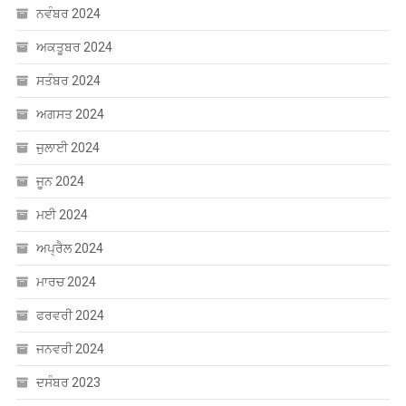
ਜੁਲਾਈ 2024
ਜੂਨ 2024
ਮਈ 2024
ਅਪ੍ਰੈਲ 2024
ਮਾਰਚ 2024
ਫਰਵਰੀ 2024
ਜਨਵਰੀ 2024
ਦਸੰਬਰ 2023
ਸਤੰਬਰ 2023
ਅਗਸਤ 2023
CATEGORIES