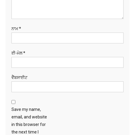
ਈ-ਮੇਲ
*
ਵੈੱਬਸਾਈਟ
Save my name,
email, and website
in this browser for
the next time I
comment.
ਖੋਜੋ