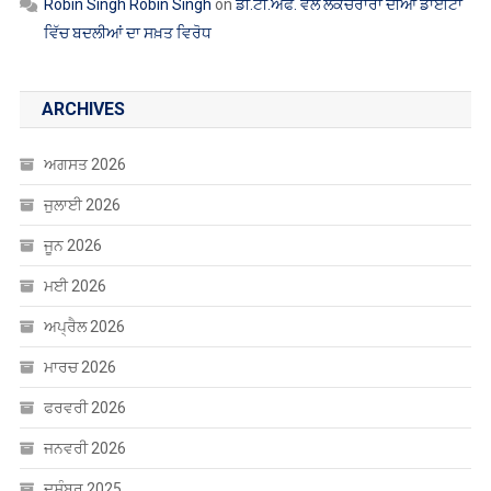
Robin Singh Robin Singh
on
ਡੀ.ਟੀ.ਐੱਫ. ਵੱਲੋਂ ਲੈਕਚਰਾਰਾਂ ਦੀਆਂ ਡਾਈਟਾਂ
ਵਿੱਚ ਬਦਲੀਆਂ ਦਾ ਸਖ਼ਤ ਵਿਰੋਧ
ARCHIVES
ਅਗਸਤ 2026
ਜੁਲਾਈ 2026
ਜੂਨ 2026
ਮਈ 2026
ਅਪ੍ਰੈਲ 2026
ਮਾਰਚ 2026
ਫਰਵਰੀ 2026
ਜਨਵਰੀ 2026
ਦਸੰਬਰ 2025