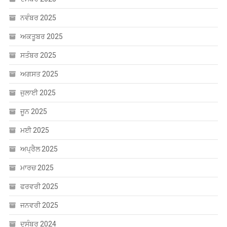
ਨਵੰਬਰ 2025
ਅਕਤੂਬਰ 2025
ਸਤੰਬਰ 2025
ਅਗਸਤ 2025
ਜੁਲਾਈ 2025
ਜੂਨ 2025
ਮਈ 2025
ਅਪ੍ਰੈਲ 2025
ਮਾਰਚ 2025
ਫਰਵਰੀ 2025
ਜਨਵਰੀ 2025
ਦਸੰਬਰ 2024