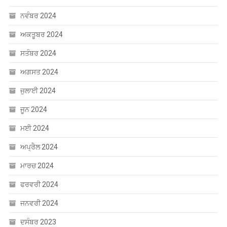
ਨਵੰਬਰ 2024
ਅਕਤੂਬਰ 2024
ਸਤੰਬਰ 2024
ਅਗਸਤ 2024
ਜੁਲਾਈ 2024
ਜੂਨ 2024
ਮਈ 2024
ਅਪ੍ਰੈਲ 2024
ਮਾਰਚ 2024
ਫਰਵਰੀ 2024
ਜਨਵਰੀ 2024
ਦਸੰਬਰ 2023