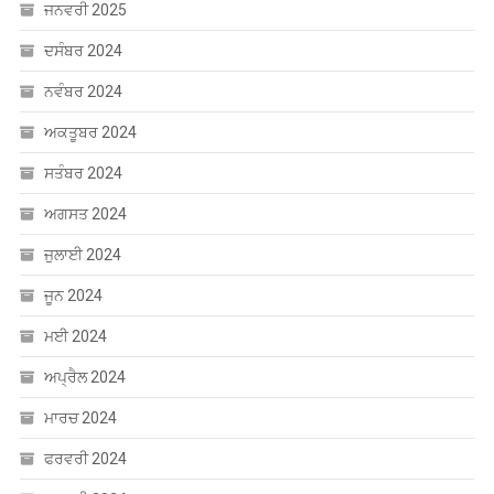
ਜਨਵਰੀ 2025
ਦਸੰਬਰ 2024
ਨਵੰਬਰ 2024
ਅਕਤੂਬਰ 2024
ਸਤੰਬਰ 2024
ਅਗਸਤ 2024
ਜੁਲਾਈ 2024
ਜੂਨ 2024
ਮਈ 2024
ਅਪ੍ਰੈਲ 2024
ਮਾਰਚ 2024
ਫਰਵਰੀ 2024