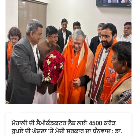
ਮੋਹਾਲੀ ਦੀ ਸੈਮੀਕੰਡਕਟਰ ਲੈਬ ਲਈ 4500 ਕਰੋੜ
ਰੁਪਏ ਦੀ ਘੋਸ਼ਣਾ ’ਤੇ ਮੋਦੀ ਸਰਕਾਰ ਦਾ ਧੰਨਵਾਦ : ਡਾ.