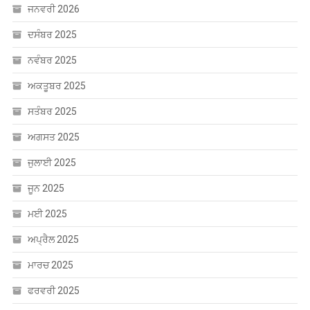
ਜਨਵਰੀ 2026
ਦਸੰਬਰ 2025
ਨਵੰਬਰ 2025
ਅਕਤੂਬਰ 2025
ਸਤੰਬਰ 2025
ਅਗਸਤ 2025
ਜੁਲਾਈ 2025
ਜੂਨ 2025
ਮਈ 2025
ਅਪ੍ਰੈਲ 2025
ਮਾਰਚ 2025
ਫਰਵਰੀ 2025