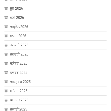
ਜੂਨ 2026
ਮਈ 2026
ਅਪ੍ਰੈਲ 2026
ਮਾਰਚ 2026
ਫਰਵਰੀ 2026
ਜਨਵਰੀ 2026
ਦਸੰਬਰ 2025
ਨਵੰਬਰ 2025
ਅਕਤੂਬਰ 2025
ਸਤੰਬਰ 2025
ਅਗਸਤ 2025
ਜੁਲਾਈ 2025