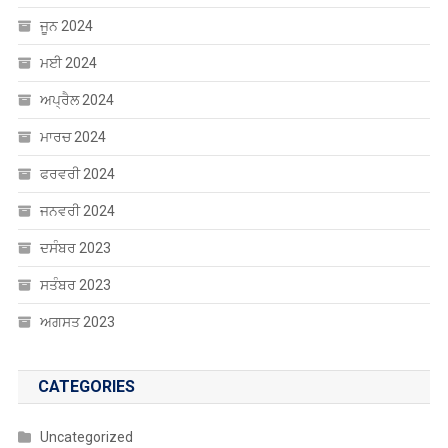
ਜੂਨ 2024
ਮਈ 2024
ਅਪ੍ਰੈਲ 2024
ਮਾਰਚ 2024
ਫਰਵਰੀ 2024
ਜਨਵਰੀ 2024
ਦਸੰਬਰ 2023
ਸਤੰਬਰ 2023
ਅਗਸਤ 2023
CATEGORIES
Uncategorized