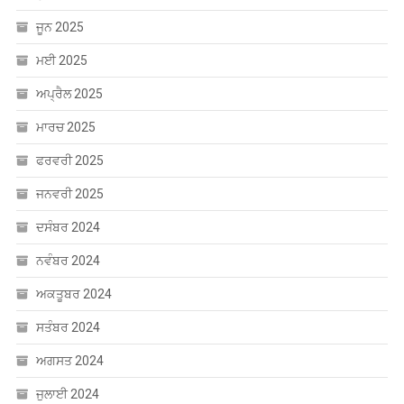
ਜੂਨ 2025
ਮਈ 2025
ਅਪ੍ਰੈਲ 2025
ਮਾਰਚ 2025
ਫਰਵਰੀ 2025
ਜਨਵਰੀ 2025
ਦਸੰਬਰ 2024
ਨਵੰਬਰ 2024
ਅਕਤੂਬਰ 2024
ਸਤੰਬਰ 2024
ਅਗਸਤ 2024
ਜੁਲਾਈ 2024