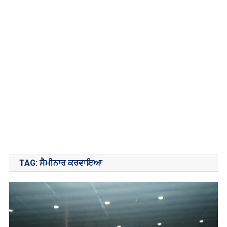
TAG:
ਸੈਮੀਨਾਰ ਕਰਵਾਇਆ