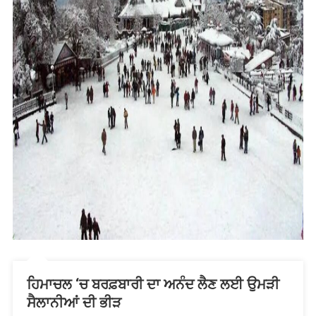
ਹਿਮਾਚਲ ‘ਚ ਬਰਫ਼ਬਾਰੀ ਦਾ ਅਨੰਦ ਲੈਣ ਲਈ ਉਮੜੀ
ਸੈਲਾਨੀਆਂ ਦੀ ਭੀੜ