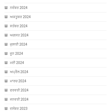
ਨਵੰਬਰ 2024
ਅਕਤੂਬਰ 2024
ਸਤੰਬਰ 2024
ਅਗਸਤ 2024
ਜੁਲਾਈ 2024
ਜੂਨ 2024
ਮਈ 2024
ਅਪ੍ਰੈਲ 2024
ਮਾਰਚ 2024
ਫਰਵਰੀ 2024
ਜਨਵਰੀ 2024
ਦਸੰਬਰ 2023