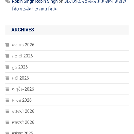
Robin Singh Robin Singh
on
ਡੀ.ਟੀ.ਐੱਫ. ਵੱਲੋਂ ਲੈਕਚਰਾਰਾਂ ਦੀਆਂ ਡਾਈਟਾਂ
ਵਿੱਚ ਬਦਲੀਆਂ ਦਾ ਸਖ਼ਤ ਵਿਰੋਧ
ARCHIVES
ਅਗਸਤ 2026
ਜੁਲਾਈ 2026
ਜੂਨ 2026
ਮਈ 2026
ਅਪ੍ਰੈਲ 2026
ਮਾਰਚ 2026
ਫਰਵਰੀ 2026
ਜਨਵਰੀ 2026
ਦਸੰਬਰ 2025