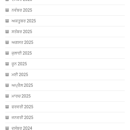
ਨਵੰਬਰ 2025
ਅਕਤੂਬਰ 2025
ਸਤੰਬਰ 2025
ਅਗਸਤ 2025
ਜੁਲਾਈ 2025
ਜੂਨ 2025
ਮਈ 2025
ਅਪ੍ਰੈਲ 2025
ਮਾਰਚ 2025
ਫਰਵਰੀ 2025
ਜਨਵਰੀ 2025
ਦਸੰਬਰ 2024