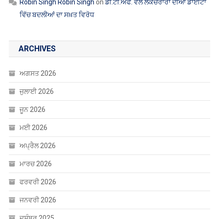
Robin Singh Robin Singh
on
ਡੀ.ਟੀ.ਐੱਫ. ਵੱਲੋਂ ਲੈਕਚਰਾਰਾਂ ਦੀਆਂ ਡਾਈਟਾਂ
ਵਿੱਚ ਬਦਲੀਆਂ ਦਾ ਸਖ਼ਤ ਵਿਰੋਧ
ARCHIVES
ਅਗਸਤ 2026
ਜੁਲਾਈ 2026
ਜੂਨ 2026
ਮਈ 2026
ਅਪ੍ਰੈਲ 2026
ਮਾਰਚ 2026
ਫਰਵਰੀ 2026
ਜਨਵਰੀ 2026
ਦਸੰਬਰ 2025