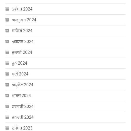
ਨਵੰਬਰ 2024
ਅਕਤੂਬਰ 2024
ਸਤੰਬਰ 2024
ਅਗਸਤ 2024
ਜੁਲਾਈ 2024
ਜੂਨ 2024
ਮਈ 2024
ਅਪ੍ਰੈਲ 2024
ਮਾਰਚ 2024
ਫਰਵਰੀ 2024
ਜਨਵਰੀ 2024
ਦਸੰਬਰ 2023