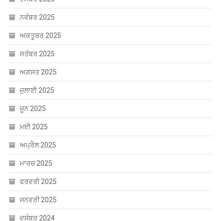
ਨਵੰਬਰ 2025
ਅਕਤੂਬਰ 2025
ਸਤੰਬਰ 2025
ਅਗਸਤ 2025
ਜੁਲਾਈ 2025
ਜੂਨ 2025
ਮਈ 2025
ਅਪ੍ਰੈਲ 2025
ਮਾਰਚ 2025
ਫਰਵਰੀ 2025
ਜਨਵਰੀ 2025
ਦਸੰਬਰ 2024