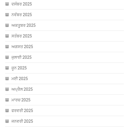
ਦਸੰਬਰ 2025
ਨਵੰਬਰ 2025
ਅਕਤੂਬਰ 2025
ਸਤੰਬਰ 2025
ਅਗਸਤ 2025
ਜੁਲਾਈ 2025
ਜੂਨ 2025
ਮਈ 2025
ਅਪ੍ਰੈਲ 2025
ਮਾਰਚ 2025
ਫਰਵਰੀ 2025
ਜਨਵਰੀ 2025