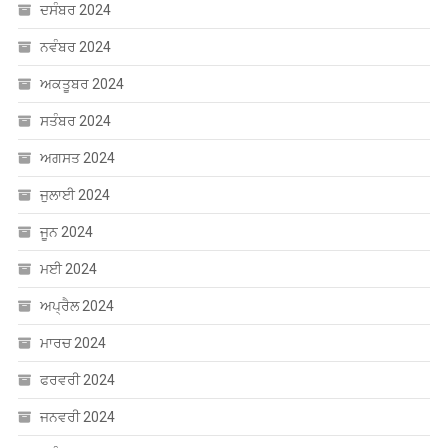
ਦਸੰਬਰ 2024
ਨਵੰਬਰ 2024
ਅਕਤੂਬਰ 2024
ਸਤੰਬਰ 2024
ਅਗਸਤ 2024
ਜੁਲਾਈ 2024
ਜੂਨ 2024
ਮਈ 2024
ਅਪ੍ਰੈਲ 2024
ਮਾਰਚ 2024
ਫਰਵਰੀ 2024
ਜਨਵਰੀ 2024