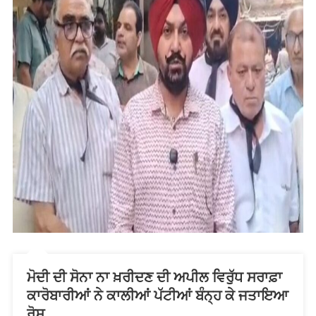
ਮੋਦੀ ਦੀ ਸੋਨਾ ਨਾ ਖ਼ਰੀਦਣ ਦੀ ਅਪੀਲ ਵਿਰੁੱਧ ਸਰਾਫ਼ਾ
ਕਾਰੋਬਾਰੀਆਂ ਨੇ ਕਾਲੀਆਂ ਪੱਟੀਆਂ ਬੰਨ੍ਹ ਕੇ ਜਤਾਇਆ
ਰੋਸ