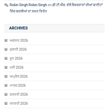
Robin Singh Robin Singh
on
ਡੀ.ਟੀ.ਐੱਫ. ਵੱਲੋਂ ਲੈਕਚਰਾਰਾਂ ਦੀਆਂ ਡਾਈਟਾਂ
ਵਿੱਚ ਬਦਲੀਆਂ ਦਾ ਸਖ਼ਤ ਵਿਰੋਧ
ARCHIVES
ਅਗਸਤ 2026
ਜੁਲਾਈ 2026
ਜੂਨ 2026
ਮਈ 2026
ਅਪ੍ਰੈਲ 2026
ਮਾਰਚ 2026
ਫਰਵਰੀ 2026
ਜਨਵਰੀ 2026