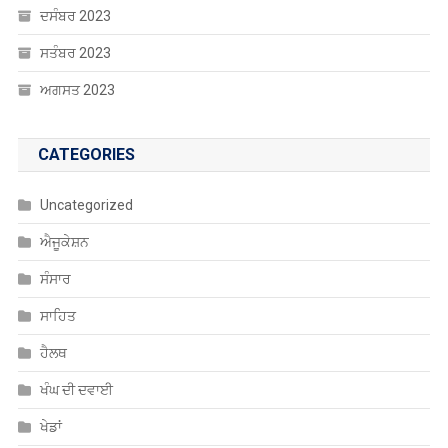
ਦਸੰਬਰ 2023
ਸਤੰਬਰ 2023
ਅਗਸਤ 2023
CATEGORIES
Uncategorized
ਐਜੂਕੇਸ਼ਨ
ਸੰਸਾਰ
ਸਾਹਿਤ
ਹੈਲਥ
ਖੰਘ ਦੀ ਦਵਾਈ
ਖੇਡਾਂ