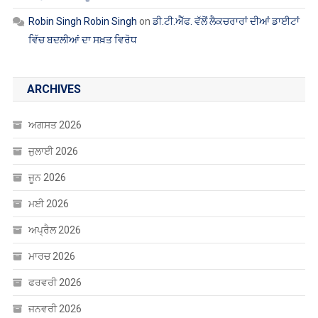
Robin Singh Robin Singh
on
ਡੀ.ਟੀ.ਐੱਫ. ਵੱਲੋਂ ਲੈਕਚਰਾਰਾਂ ਦੀਆਂ ਡਾਈਟਾਂ
ਵਿੱਚ ਬਦਲੀਆਂ ਦਾ ਸਖ਼ਤ ਵਿਰੋਧ
ARCHIVES
ਅਗਸਤ 2026
ਜੁਲਾਈ 2026
ਜੂਨ 2026
ਮਈ 2026
ਅਪ੍ਰੈਲ 2026
ਮਾਰਚ 2026
ਫਰਵਰੀ 2026
ਜਨਵਰੀ 2026