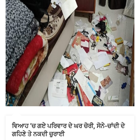
ਵਿਆਹ ‘ਚ ਗਏ ਪਰਿਵਾਰ ਦੇ ਘਰ ਚੋਰੀ, ਸੋਨੇ-ਚਾਂਦੀ ਦੇ
ਗਹਿਣੇ ਤੇ ਨਕਦੀ ਚੁਰਾਈ