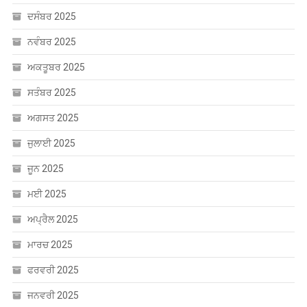
ਦਸੰਬਰ 2025
ਨਵੰਬਰ 2025
ਅਕਤੂਬਰ 2025
ਸਤੰਬਰ 2025
ਅਗਸਤ 2025
ਜੁਲਾਈ 2025
ਜੂਨ 2025
ਮਈ 2025
ਅਪ੍ਰੈਲ 2025
ਮਾਰਚ 2025
ਫਰਵਰੀ 2025
ਜਨਵਰੀ 2025