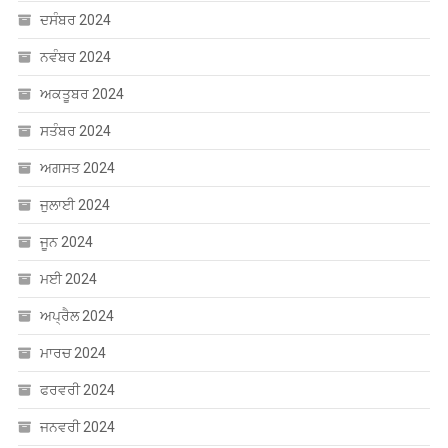
ਦਸੰਬਰ 2024
ਨਵੰਬਰ 2024
ਅਕਤੂਬਰ 2024
ਸਤੰਬਰ 2024
ਅਗਸਤ 2024
ਜੁਲਾਈ 2024
ਜੂਨ 2024
ਮਈ 2024
ਅਪ੍ਰੈਲ 2024
ਮਾਰਚ 2024
ਫਰਵਰੀ 2024
ਜਨਵਰੀ 2024