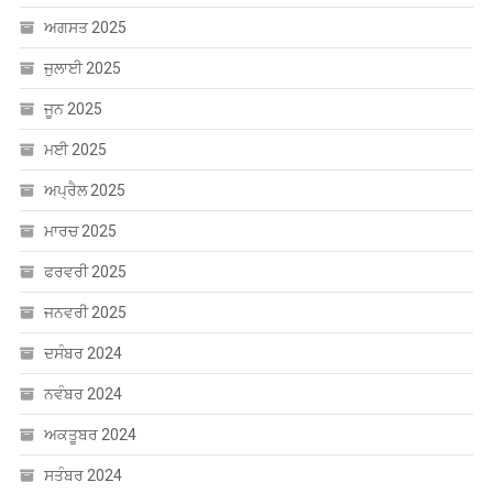
ਅਗਸਤ 2025
ਜੁਲਾਈ 2025
ਜੂਨ 2025
ਮਈ 2025
ਅਪ੍ਰੈਲ 2025
ਮਾਰਚ 2025
ਫਰਵਰੀ 2025
ਜਨਵਰੀ 2025
ਦਸੰਬਰ 2024
ਨਵੰਬਰ 2024
ਅਕਤੂਬਰ 2024
ਸਤੰਬਰ 2024