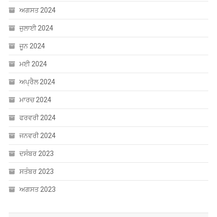
ਅਗਸਤ 2024
ਜੁਲਾਈ 2024
ਜੂਨ 2024
ਮਈ 2024
ਅਪ੍ਰੈਲ 2024
ਮਾਰਚ 2024
ਫਰਵਰੀ 2024
ਜਨਵਰੀ 2024
ਦਸੰਬਰ 2023
ਸਤੰਬਰ 2023
ਅਗਸਤ 2023