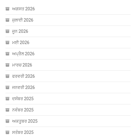
ਅਗਸਤ 2026
ਜੁਲਾਈ 2026
ਜੂਨ 2026
ਮਈ 2026
ਅਪ੍ਰੈਲ 2026
ਮਾਰਚ 2026
ਫਰਵਰੀ 2026
ਜਨਵਰੀ 2026
ਦਸੰਬਰ 2025
ਨਵੰਬਰ 2025
ਅਕਤੂਬਰ 2025
ਸਤੰਬਰ 2025