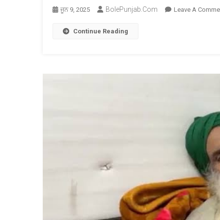
BolePunjab.com
ਜੂਨ 9, 2025
Leave A Comme
Continue Reading