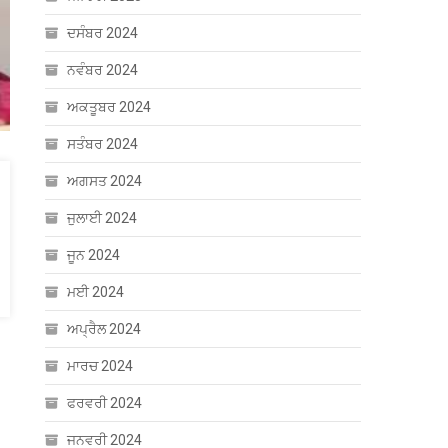
ਦਸੰਬਰ 2024
ਨਵੰਬਰ 2024
ਅਕਤੂਬਰ 2024
ਸਤੰਬਰ 2024
ਅਗਸਤ 2024
ਜੁਲਾਈ 2024
ਜੂਨ 2024
ਮਈ 2024
ਅਪ੍ਰੈਲ 2024
ਮਾਰਚ 2024
ਫਰਵਰੀ 2024
ਜਨਵਰੀ 2024