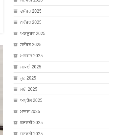
ਜਨਵਰੀ 2026
ਦਸੰਬਰ 2025
ਨਵੰਬਰ 2025
ਅਕਤੂਬਰ 2025
ਸਤੰਬਰ 2025
ਅਗਸਤ 2025
ਜੁਲਾਈ 2025
ਜੂਨ 2025
ਮਈ 2025
ਅਪ੍ਰੈਲ 2025
ਮਾਰਚ 2025
ਫਰਵਰੀ 2025
ਜਨਵਰੀ 2025