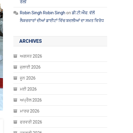
ਰੈਲੀ
Robin Singh Robin Singh
on
ਡੀ.ਟੀ.ਐੱਫ. ਵੱਲੋਂ
ਲੈਕਚਰਾਰਾਂ ਦੀਆਂ ਡਾਈਟਾਂ ਵਿੱਚ ਬਦਲੀਆਂ ਦਾ ਸਖ਼ਤ ਵਿਰੋਧ
ARCHIVES
ਅਗਸਤ 2026
ਜੁਲਾਈ 2026
ਜੂਨ 2026
ਮਈ 2026
ਅਪ੍ਰੈਲ 2026
ਮਾਰਚ 2026
ਫਰਵਰੀ 2026