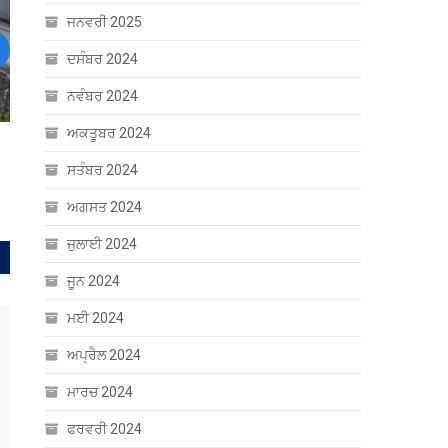
ਜਨਵਰੀ 2025
ਦਸੰਬਰ 2024
ext
ਨਵੰਬਰ 2024
ਅਕਤੂਬਰ 2024
ਸਤੰਬਰ 2024
ਅਗਸਤ 2024
ਜੁਲਾਈ 2024
ਜੂਨ 2024
ਮਈ 2024
ਅਪ੍ਰੈਲ 2024
ਮਾਰਚ 2024
ਫਰਵਰੀ 2024