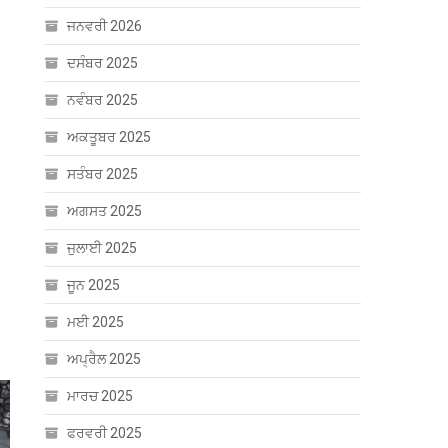
ਜਨਵਰੀ 2026
ਦਸੰਬਰ 2025
ਨਵੰਬਰ 2025
ਅਕਤੂਬਰ 2025
ਸਤੰਬਰ 2025
ਅਗਸਤ 2025
ਜੁਲਾਈ 2025
ਜੂਨ 2025
ਮਈ 2025
ਅਪ੍ਰੈਲ 2025
ਮਾਰਚ 2025
ਫਰਵਰੀ 2025