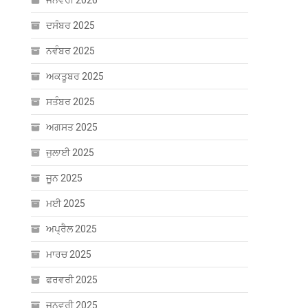
ਜਨਵਰੀ 2026
ਦਸੰਬਰ 2025
ਨਵੰਬਰ 2025
ਅਕਤੂਬਰ 2025
ਸਤੰਬਰ 2025
ਅਗਸਤ 2025
ਜੁਲਾਈ 2025
ਜੂਨ 2025
ਮਈ 2025
ਅਪ੍ਰੈਲ 2025
ਮਾਰਚ 2025
ਫਰਵਰੀ 2025
ਜਨਵਰੀ 2025