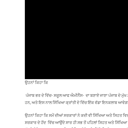
ਉਹਨਾਂ ਕਿਹਾ ਕਿ
ਪੰਜਾਬ ਭਰ ਦੇ ਵਿੱਚ- ਸਕੂਲ ਆਫ ਐਮੀਨੈਂਸ- ਦਾ ਬਣਾਏ ਜਾਣਾ ਪੰਜਾਬ ਦੇ ਮੁੱਖ
ਹਨ, ਅਤੇ ਇਸ ਨਾਲ ਸਿੱਖਿਆ ਕ੍ਰਾਂਤੀ ਦੇ ਵਿੱਚ ਇੱਕ ਵੱਡਾ ਇਨਕਲਾਬ ਆਵੇਗ
ਉਹਨਾਂ ਕਿਹਾ ਕਿ ਸਮੇਂ ਦੀਆਂ ਸਰਕਾਰਾਂ ਨੇ ਕਦੀ ਵੀ ਸਿੱਖਿਆ ਅਤੇ ਸਿਹਤ ਵਿਭ
ਸਰਕਾਰ ਦੇ ਹੋਂਦ ਵਿੱਚ ਆਉਂਦੇ ਸਾਰ ਹੀ ਸਭ ਤੋਂ ਪਹਿਲਾਂ ਸਿਹਤ ਅਤੇ ਸਿੱਖਿਆ ਵਿ