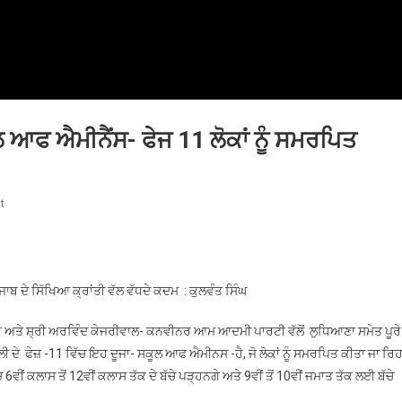
 ਆਫ ਐਮੀਨੈਂਸ- ਫੇਜ 11 ਲੋਕਾਂ ਨੂੰ ਸਮਰਪਿਤ
On
t
ਵਿਧਾਇਕ
ਕੁਲਵੰਤ
ਸਿੰਘ
ਨੇ
ਬ ਦੇ ਸਿੱਖਿਆ ਕ੍ਰਾਂਤੀ ਵੱਲ ਵੱਧਦੇ ਕਦਮ : ਕੁਲਵੰਤ ਸਿੰਘ
ਕੀਤਾ
-ਸਕੂਲ
ੰਜਾਬ ਅਤੇ ਸ਼੍ਰੀ ਅਰਵਿੰਦ ਕੇਜਰੀਵਾਲ- ਕਨਵੀਨਰ ਆਮ ਆਦਮੀ ਪਾਰਟੀ ਵੱਲੋਂ ਲੁਧਿਆਣਾ ਸਮੇਤ ਪੂਰੇ
ਆਫ
ੇ ਫੇਜ਼ -11 ਵਿੱਚ ਇਹ ਦੂਜਾ- ਸਕੂਲ ਆਫ ਐਮੀਨਸ -ਹੈ, ਜੋ ਲੋਕਾਂ ਨੂੰ ਸਮਰਪਿਤ ਕੀਤਾ ਜਾ ਰਿਹ
ਐਮੀਨੈਂਸ-
ਕਲਾਸ ਤੋਂ 12ਵੀਂ ਕਲਾਸ ਤੱਕ ਦੇ ਬੱਚੇ ਪੜ੍ਹਨਗੇ ਅਤੇ 9ਵੀਂ ਤੋਂ 10ਵੀਂ ਜਮਾਤ ਤੱਕ ਲਈ ਬੱਚੇ
ਫੇਜ