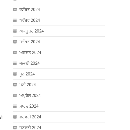
ਦਸੰਬਰ 2024
ਨਵੰਬਰ 2024
ਅਕਤੂਬਰ 2024
ਸਤੰਬਰ 2024
ਅਗਸਤ 2024
ਜੁਲਾਈ 2024
ਜੂਨ 2024
ਮਈ 2024
ਅਪ੍ਰੈਲ 2024
ਮਾਰਚ 2024
ਫਰਵਰੀ 2024
ਦੀ
ਜਨਵਰੀ 2024