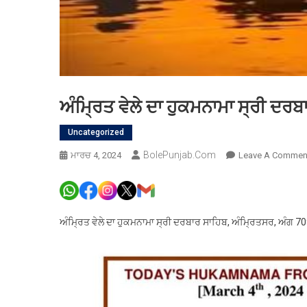
ਅੰਮ੍ਰਿਤ ਵੇਲੇ ਦਾ ਹੁਕਮਨਾਮਾ ਸ੍ਰੀ ਦਰ
Uncategorized
BolePunjab.com
ਮਾਰਚ 4, 2024
Leave A Commen
ਅੰਮ੍ਰਿਤ ਵੇਲੇ ਦਾ ਹੁਕਮਨਾਮਾ ਸ੍ਰੀ ਦਰਬਾਰ ਸਾਹਿਬ, ਅੰਮ੍ਰਿਤਸਰ, ਅੰਗ 