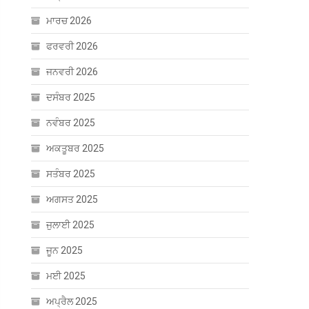
ਮਾਰਚ 2026
ਫਰਵਰੀ 2026
ਜਨਵਰੀ 2026
ਦਸੰਬਰ 2025
ਨਵੰਬਰ 2025
ਅਕਤੂਬਰ 2025
ਸਤੰਬਰ 2025
ਅਗਸਤ 2025
ਜੁਲਾਈ 2025
ਜੂਨ 2025
ਮਈ 2025
ਅਪ੍ਰੈਲ 2025