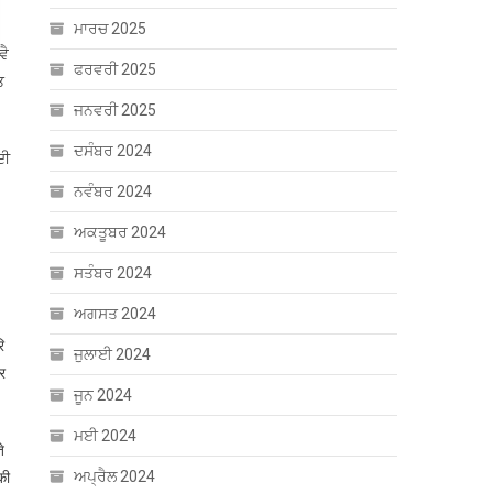
ਮਾਰਚ 2025
ਵੈ
ਫਰਵਰੀ 2025
ਤ
ਜਨਵਰੀ 2025
ਦਸੰਬਰ 2024
ਦੀ
ਨਵੰਬਰ 2024
ਅਕਤੂਬਰ 2024
ਸਤੰਬਰ 2024
ਅਗਸਤ 2024
ि
ਜੁਲਾਈ 2024
र
ਜੂਨ 2024
ਮਈ 2024
े
ਅਪ੍ਰੈਲ 2024
की