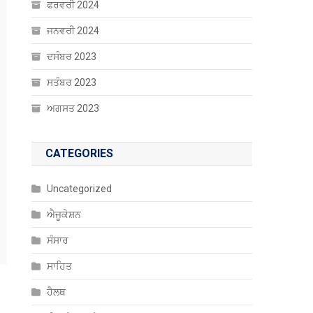
ਫਰਵਰੀ 2024
ਜਨਵਰੀ 2024
ਦਸੰਬਰ 2023
ਸਤੰਬਰ 2023
ਅਗਸਤ 2023
CATEGORIES
Uncategorized
ਐਜੂਕੇਸ਼ਨ
ਸੰਸਾਰ
ਸਾਹਿਤ
ਹੈਲਥ