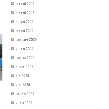
ਆਰ
ਫਰਵਰੀ 2026
ਜਨਵਰੀ 2026
ਦਸੰਬਰ 2025
ਨਵੰਬਰ 2025
ਅਕਤੂਬਰ 2025
ਸਤੰਬਰ 2025
ਅਗਸਤ 2025
ext
ਜੁਲਾਈ 2025
ਜੂਨ 2025
ਮਈ 2025
ੂ
ਅਪ੍ਰੈਲ 2025
ਮਾਰਚ 2025