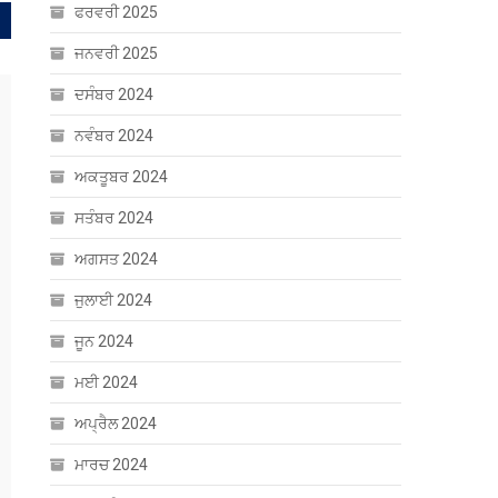
ਫਰਵਰੀ 2025
ਜਨਵਰੀ 2025
ਦਸੰਬਰ 2024
ਨਵੰਬਰ 2024
ਅਕਤੂਬਰ 2024
ਸਤੰਬਰ 2024
ਅਗਸਤ 2024
ਜੁਲਾਈ 2024
ਜੂਨ 2024
ਮਈ 2024
ਅਪ੍ਰੈਲ 2024
ਮਾਰਚ 2024