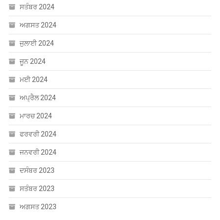
ਸਤੰਬਰ 2024
ਅਗਸਤ 2024
ਜੁਲਾਈ 2024
ਜੂਨ 2024
ਮਈ 2024
ਅਪ੍ਰੈਲ 2024
ਮਾਰਚ 2024
ਫਰਵਰੀ 2024
ਜਨਵਰੀ 2024
ਦਸੰਬਰ 2023
ਸਤੰਬਰ 2023
ਅਗਸਤ 2023