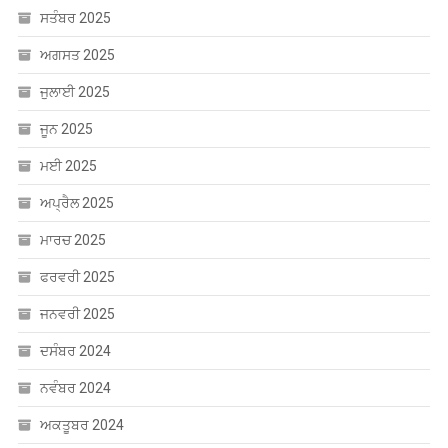
ਸਤੰਬਰ 2025
ਅਗਸਤ 2025
ਜੁਲਾਈ 2025
ਜੂਨ 2025
ਮਈ 2025
ਅਪ੍ਰੈਲ 2025
ਮਾਰਚ 2025
ਫਰਵਰੀ 2025
ਜਨਵਰੀ 2025
ਦਸੰਬਰ 2024
ਨਵੰਬਰ 2024
ਅਕਤੂਬਰ 2024