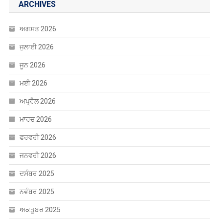
ARCHIVES
ਅਗਸਤ 2026
ਜੁਲਾਈ 2026
ਜੂਨ 2026
ਮਈ 2026
ਅਪ੍ਰੈਲ 2026
ਮਾਰਚ 2026
ਫਰਵਰੀ 2026
ਜਨਵਰੀ 2026
ਦਸੰਬਰ 2025
ਨਵੰਬਰ 2025
ਅਕਤੂਬਰ 2025