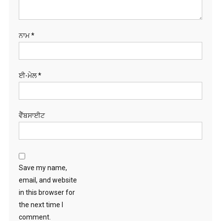
ਨਾਮ
*
ਈ-ਮੇਲ
*
ਵੈੱਬਸਾਈਟ
Save my name,
email, and website
in this browser for
the next time I
comment.