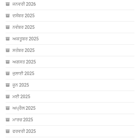
ਜਨਵਰੀ 2026
ਦਸੰਬਰ 2025
ਨਵੰਬਰ 2025
ਅਕਤੂਬਰ 2025
ਸਤੰਬਰ 2025
ਅਗਸਤ 2025
ਜੁਲਾਈ 2025
ਜੂਨ 2025
ਮਈ 2025
ਅਪ੍ਰੈਲ 2025
ਮਾਰਚ 2025
ਫਰਵਰੀ 2025