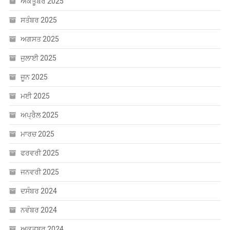
ਅਕਤੂਬਰ 2025
ਸਤੰਬਰ 2025
ਅਗਸਤ 2025
ਜੁਲਾਈ 2025
ਜੂਨ 2025
ਮਈ 2025
ਅਪ੍ਰੈਲ 2025
ਮਾਰਚ 2025
ਫਰਵਰੀ 2025
ਜਨਵਰੀ 2025
ਦਸੰਬਰ 2024
ਨਵੰਬਰ 2024
ਅਕਤੂਬਰ 2024