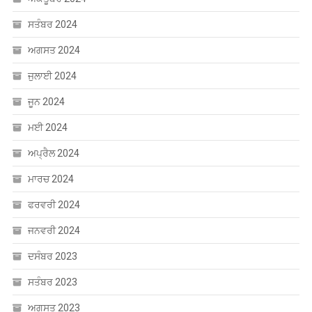
ਸਤੰਬਰ 2024
ਅਗਸਤ 2024
ਜੁਲਾਈ 2024
ਜੂਨ 2024
ਮਈ 2024
ਅਪ੍ਰੈਲ 2024
ਮਾਰਚ 2024
ਫਰਵਰੀ 2024
ਜਨਵਰੀ 2024
ਦਸੰਬਰ 2023
ਸਤੰਬਰ 2023
ਅਗਸਤ 2023