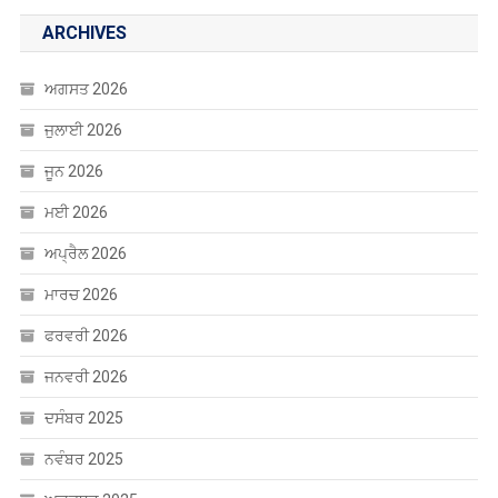
ARCHIVES
ਅਗਸਤ 2026
ਜੁਲਾਈ 2026
ਜੂਨ 2026
ਮਈ 2026
ਅਪ੍ਰੈਲ 2026
ਮਾਰਚ 2026
ਫਰਵਰੀ 2026
ਜਨਵਰੀ 2026
ਦਸੰਬਰ 2025
ਨਵੰਬਰ 2025