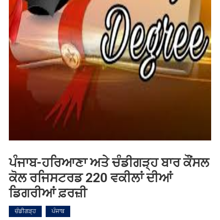
ਪੰਜਾਬ-ਹਰਿਆਣਾ ਅਤੇ ਚੰਡੀਗੜ੍ਹ ਬਾਰ ਕੌਂਸਲ
ਕੋਲ ਰਜਿਸਟਰਡ 220 ਵਕੀਲਾਂ ਦੀਆਂ
ਡਿਗਰੀਆਂ ਫ਼ਰਜ਼ੀ
ਚੰਡੀਗੜ੍ਹ
ਪੰਜਾਬ