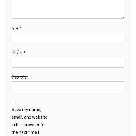
ਨਾਮ
*
ਈ-ਮੇਲ
*
ਵੈੱਬਸਾਈਟ
Save my name,
email, and website
in this browser for
the next time I