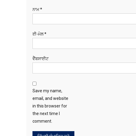
ਨਾਮ
*
ਈ-ਮੇਲ
*
ਵੈੱਬਸਾਈਟ
Save my name,
email, and website
in this browser for
the next time I
comment.