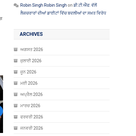
Robin Singh Robin Singh
on
ਡੀ.ਟੀ.ਐੱਫ. ਵੱਲੋਂ
ਲੈਕਚਰਾਰਾਂ ਦੀਆਂ ਡਾਈਟਾਂ ਵਿੱਚ ਬਦਲੀਆਂ ਦਾ ਸਖ਼ਤ ਵਿਰੋਧ
ਾਗ
ARCHIVES
ਅਗਸਤ 2026
ਜੁਲਾਈ 2026
ਜੂਨ 2026
ਮਈ 2026
ਅਪ੍ਰੈਲ 2026
ਮਾਰਚ 2026
ext
ਫਰਵਰੀ 2026
ਜਨਵਰੀ 2026