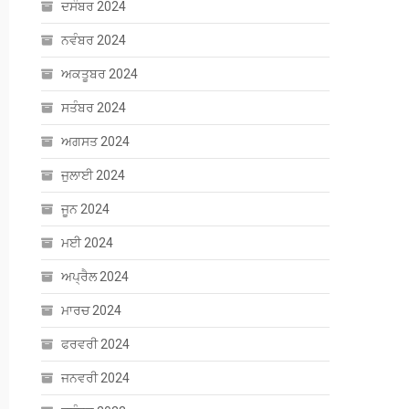
ਦਸੰਬਰ 2024
ਨਵੰਬਰ 2024
ਅਕਤੂਬਰ 2024
ਸਤੰਬਰ 2024
ਅਗਸਤ 2024
ਜੁਲਾਈ 2024
ਜੂਨ 2024
ਮਈ 2024
ਅਪ੍ਰੈਲ 2024
ਮਾਰਚ 2024
ਫਰਵਰੀ 2024
ਜਨਵਰੀ 2024