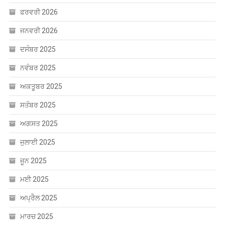
ਫਰਵਰੀ 2026
ਜਨਵਰੀ 2026
ਦਸੰਬਰ 2025
ਨਵੰਬਰ 2025
ਅਕਤੂਬਰ 2025
ਸਤੰਬਰ 2025
ਅਗਸਤ 2025
ਜੁਲਾਈ 2025
ਜੂਨ 2025
ਮਈ 2025
ਅਪ੍ਰੈਲ 2025
ਮਾਰਚ 2025