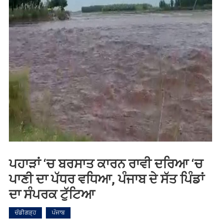
ਪਹਾੜਾਂ ‘ਚ ਬਰਸਾਤ ਕਾਰਨ ਰਾਵੀ ਦਰਿਆ ‘ਚ
ਪਾਣੀ ਦਾ ਪੱਧਰ ਵਧਿਆ, ਪੰਜਾਬ ਦੇ ਸੱਤ ਪਿੰਡਾਂ
ਦਾ ਸੰਪਰਕ ਟੁੱਟਿਆ
ਚੰਡੀਗੜ੍ਹ
ਪੰਜਾਬ