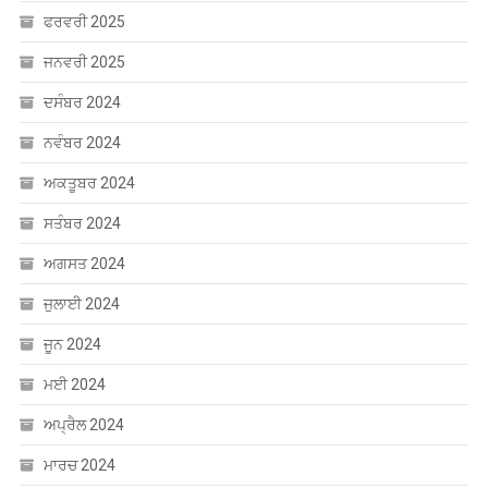
ਫਰਵਰੀ 2025
ਜਨਵਰੀ 2025
ਦਸੰਬਰ 2024
ਨਵੰਬਰ 2024
ਅਕਤੂਬਰ 2024
ਸਤੰਬਰ 2024
ਅਗਸਤ 2024
ਜੁਲਾਈ 2024
ਜੂਨ 2024
ਮਈ 2024
ਅਪ੍ਰੈਲ 2024
ਮਾਰਚ 2024