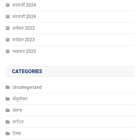
ਫਰਵਰੀ 2024
ਜਨਵਰੀ 2024
ਦਸੰਬਰ 2023
ਸਤੰਬਰ 2023
ਅਗਸਤ 2023
CATEGORIES
Uncategorized
ਐਜੂਕੇਸ਼ਨ
ਸੰਸਾਰ
ਸਾਹਿਤ
ਹੈਲਥ