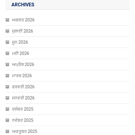
ਮਾਰਚ 2026
ਫਰਵਰੀ 2026
ਜਨਵਰੀ 2026
ਦਸੰਬਰ 2025
ਨਵੰਬਰ 2025
ਅਕਤੂਬਰ 2025
ਸਤੰਬਰ 2025
ਅਗਸਤ 2025
ਜੁਲਾਈ 2025
ਜੂਨ 2025
ਮਈ 2025
ਅਪ੍ਰੈਲ 2025