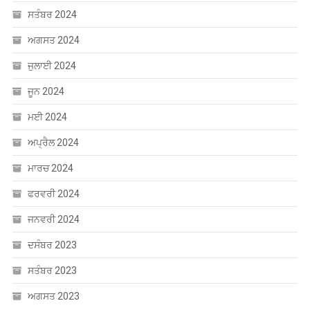
ਮਾਰਚ 2024
ਫਰਵਰੀ 2024
ਜਨਵਰੀ 2024
ਦਸੰਬਰ 2023
ਸਤੰਬਰ 2023
ਅਗਸਤ 2023
CATEGORIES
Uncategorized
ਐਜੂਕੇਸ਼ਨ
ਸੰਸਾਰ
ਸਾਹਿਤ