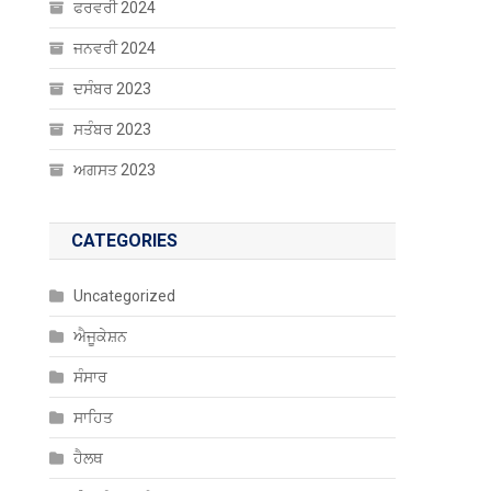
ਫਰਵਰੀ 2024
ਜਨਵਰੀ 2024
ਦਸੰਬਰ 2023
ਸਤੰਬਰ 2023
ਅਗਸਤ 2023
CATEGORIES
Uncategorized
ਐਜੂਕੇਸ਼ਨ
ਸੰਸਾਰ
ਸਾਹਿਤ
ਹੈਲਥ