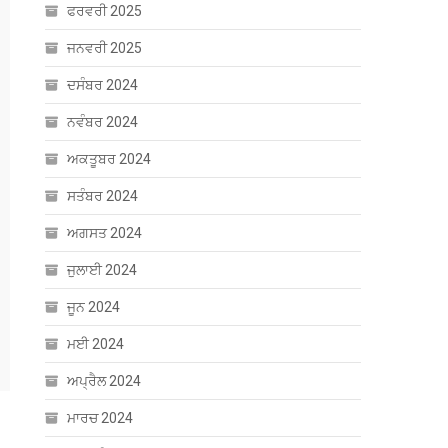
ਫਰਵਰੀ 2025
ਜਨਵਰੀ 2025
ਦਸੰਬਰ 2024
ਨਵੰਬਰ 2024
ਅਕਤੂਬਰ 2024
ਸਤੰਬਰ 2024
ਅਗਸਤ 2024
ਜੁਲਾਈ 2024
ਜੂਨ 2024
ਮਈ 2024
ਅਪ੍ਰੈਲ 2024
ਮਾਰਚ 2024