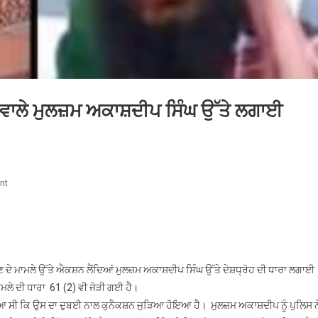
ਉਣ ਵਾਲੇ ਮੁਲਜ਼ਮ ਅਕਾਸ਼ਦੀਪ ਸਿੰਘ ਉੱਤੇ ਲਗਾਈ
On
nt
ਅੰਬੇਡਕਰ
ਦੇ
ਬੁੱਤ
ਨੂੰ
ਨੁਕਸਾਨ
ਣ ਦੇ ਮਾਮਲੇ ਉੱਤੇ ਐਕਸ਼ਨ ਲੈਂਦਿਆਂ ਮੁਲਜ਼ਮ ਅਕਾਸ਼ਦੀਪ ਸਿੰਘ ਉੱਤੇ ਦੇਸ਼ਧ੍ਰੋਹ ਦੀ ਧਾਰਾ ਲਗਾਈ
ਪਹੁੰਚਾਉਣ
ਮਲੇ ਦੀ ਧਾਰਾ 61 (2) ਵੀ ਜੋੜੀ ਗਈ ਹੈ।
ਵਾਲੇ
ਦੱਸਿਆ ਸੀ ਕਿ ਉਸ ਦਾ ਦੁਬਈ ਨਾਲ ਕੁਨੈਕਸ਼ਨ ਜੁੜਿਆ ਹੋਇਆ ਹੈ। ਮੁਲਜ਼ਮ ਅਕਾਸ਼ਦੀਪ ਨੂੰ ਪੁਲਿਸ ਨ
ਮੁਲਜ਼ਮ