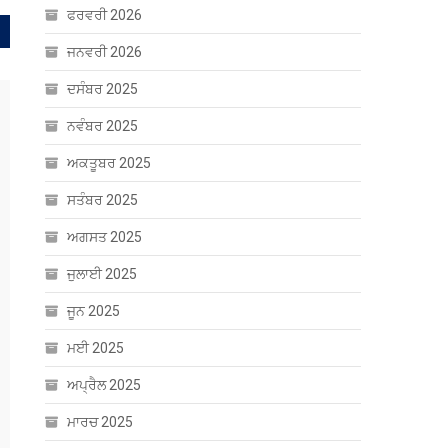
ਫਰਵਰੀ 2026
ਜਨਵਰੀ 2026
ਦਸੰਬਰ 2025
ਨਵੰਬਰ 2025
ਅਕਤੂਬਰ 2025
ਸਤੰਬਰ 2025
ਅਗਸਤ 2025
ਜੁਲਾਈ 2025
ਜੂਨ 2025
ਮਈ 2025
ਅਪ੍ਰੈਲ 2025
ਮਾਰਚ 2025