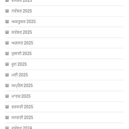
ਦਸੰਬਰ 2025
ਨਵੰਬਰ 2025
ਅਕਤੂਬਰ 2025
ਸਤੰਬਰ 2025
ਅਗਸਤ 2025
ਜੁਲਾਈ 2025
ਜੂਨ 2025
ਮਈ 2025
ਅਪ੍ਰੈਲ 2025
ਮਾਰਚ 2025
ਫਰਵਰੀ 2025
ਜਨਵਰੀ 2025
ਦਸੰਬਰ 2024