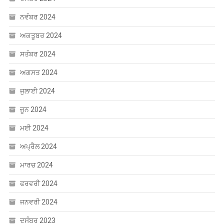
ਨਵੰਬਰ 2024
ਅਕਤੂਬਰ 2024
ਸਤੰਬਰ 2024
ਅਗਸਤ 2024
ਜੁਲਾਈ 2024
ਜੂਨ 2024
ਮਈ 2024
ਅਪ੍ਰੈਲ 2024
ਮਾਰਚ 2024
ਫਰਵਰੀ 2024
ਜਨਵਰੀ 2024
ਦਸੰਬਰ 2023