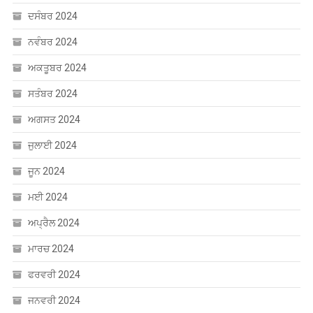
ਦਸੰਬਰ 2024
ਨਵੰਬਰ 2024
ਅਕਤੂਬਰ 2024
ਸਤੰਬਰ 2024
ਅਗਸਤ 2024
ਜੁਲਾਈ 2024
ਜੂਨ 2024
ਮਈ 2024
ਅਪ੍ਰੈਲ 2024
ਮਾਰਚ 2024
ਫਰਵਰੀ 2024
ਜਨਵਰੀ 2024