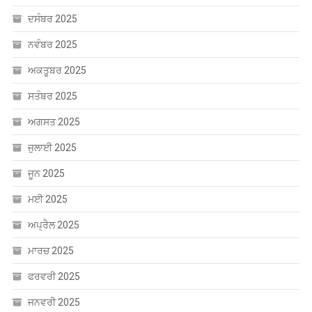
ਦਸੰਬਰ 2025
ਨਵੰਬਰ 2025
ਅਕਤੂਬਰ 2025
ਸਤੰਬਰ 2025
ਅਗਸਤ 2025
ਜੁਲਾਈ 2025
ਜੂਨ 2025
ਮਈ 2025
ਅਪ੍ਰੈਲ 2025
ਮਾਰਚ 2025
ਫਰਵਰੀ 2025
ਜਨਵਰੀ 2025