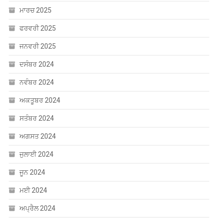
ਮਾਰਚ 2025
ਫਰਵਰੀ 2025
ਜਨਵਰੀ 2025
ਦਸੰਬਰ 2024
ਨਵੰਬਰ 2024
ਅਕਤੂਬਰ 2024
ਸਤੰਬਰ 2024
ਅਗਸਤ 2024
ਜੁਲਾਈ 2024
ਜੂਨ 2024
ਮਈ 2024
ਅਪ੍ਰੈਲ 2024