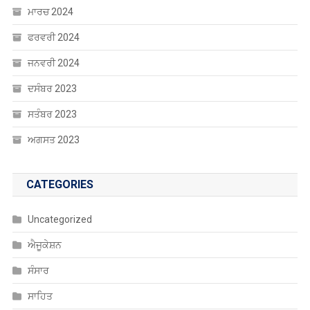
ਮਾਰਚ 2024
ਫਰਵਰੀ 2024
ਜਨਵਰੀ 2024
ਦਸੰਬਰ 2023
ਸਤੰਬਰ 2023
ਅਗਸਤ 2023
CATEGORIES
Uncategorized
ਐਜੂਕੇਸ਼ਨ
ਸੰਸਾਰ
ਸਾਹਿਤ