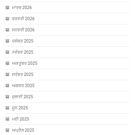
ਮਾਰਚ 2026
ਫਰਵਰੀ 2026
ਜਨਵਰੀ 2026
ਦਸੰਬਰ 2025
ਨਵੰਬਰ 2025
ਅਕਤੂਬਰ 2025
ਸਤੰਬਰ 2025
ਅਗਸਤ 2025
ਜੁਲਾਈ 2025
ਜੂਨ 2025
ਮਈ 2025
ਅਪ੍ਰੈਲ 2025