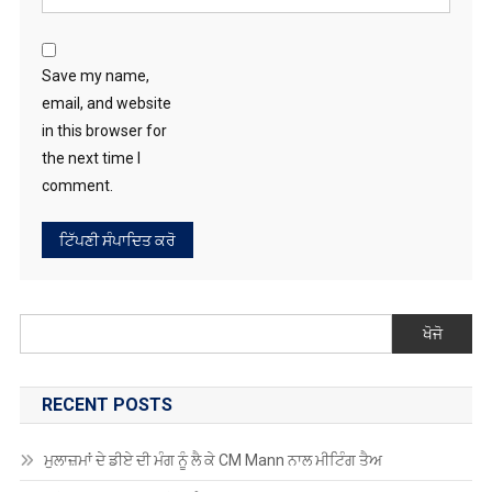
Save my name,
email, and website
in this browser for
the next time I
comment.
ਖੋਜੋ
RECENT POSTS
ਮੁਲਾਜ਼ਮਾਂ ਦੇ ਡੀਏ ਦੀ ਮੰਗ ਨੂੰ ਲੈ ਕੇ CM Mann ਨਾਲ ਮੀਟਿੰਗ ਤੈਅ