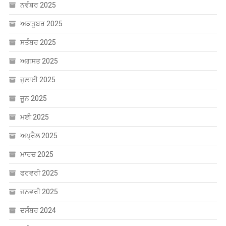
ਸਤੰਬਰ 2025
ਅਗਸਤ 2025
ਜੁਲਾਈ 2025
ਜੂਨ 2025
ਮਈ 2025
ਅਪ੍ਰੈਲ 2025
ਮਾਰਚ 2025
ਫਰਵਰੀ 2025
ਜਨਵਰੀ 2025
ਦਸੰਬਰ 2024
ਨਵੰਬਰ 2024
ਅਕਤੂਬਰ 2024