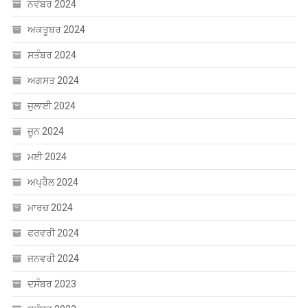
ਸਤੰਬਰ 2024
ਅਗਸਤ 2024
ਜੁਲਾਈ 2024
ਜੂਨ 2024
ਮਈ 2024
ਅਪ੍ਰੈਲ 2024
ਮਾਰਚ 2024
ਫਰਵਰੀ 2024
ਜਨਵਰੀ 2024
ਦਸੰਬਰ 2023
ਸਤੰਬਰ 2023
ਅਗਸਤ 2023