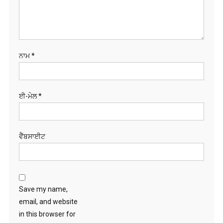
ਨਾਮ
*
ਈ-ਮੇਲ
*
ਵੈੱਬਸਾਈਟ
Save my name,
email, and website
in this browser for
the next time I
comment.