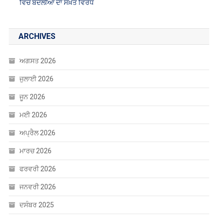
ARCHIVES
ਅਗਸਤ 2026
ਜੁਲਾਈ 2026
ਜੂਨ 2026
ਮਈ 2026
ਅਪ੍ਰੈਲ 2026
ਮਾਰਚ 2026
ਫਰਵਰੀ 2026
ਜਨਵਰੀ 2026
ਦਸੰਬਰ 2025
ਨਵੰਬਰ 2025
ਅਕਤੂਬਰ 2025