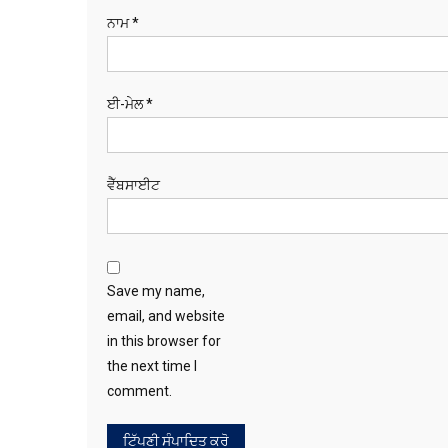
ਨਾਮ
*
ਈ-ਮੇਲ
*
ਵੈੱਬਸਾਈਟ
Save my name,
email, and website
in this browser for
the next time I
comment.