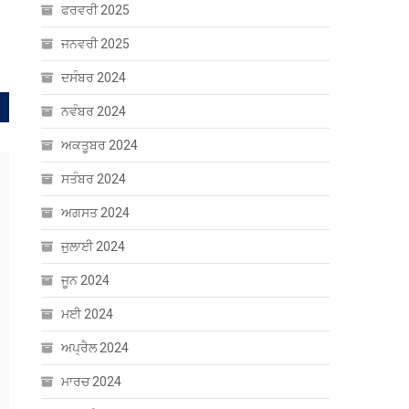
ਫਰਵਰੀ 2025
ਜਨਵਰੀ 2025
ਦਸੰਬਰ 2024
ਨਵੰਬਰ 2024
ਅਕਤੂਬਰ 2024
ਸਤੰਬਰ 2024
ਅਗਸਤ 2024
ਜੁਲਾਈ 2024
ਜੂਨ 2024
ਮਈ 2024
ਅਪ੍ਰੈਲ 2024
ਮਾਰਚ 2024