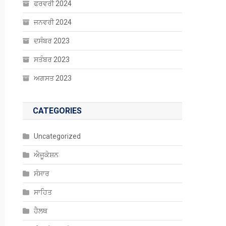
ਫਰਵਰੀ 2024
ਜਨਵਰੀ 2024
ਦਸੰਬਰ 2023
ਸਤੰਬਰ 2023
ਅਗਸਤ 2023
CATEGORIES
Uncategorized
ਐਜੂਕੇਸ਼ਨ
ਸੰਸਾਰ
ਸਾਹਿਤ
ਹੈਲਥ