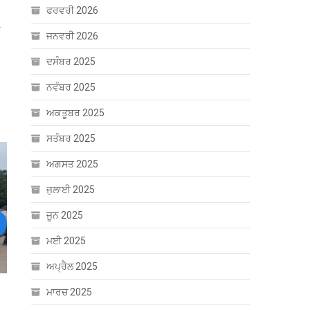
ਫਰਵਰੀ 2026
ਜਨਵਰੀ 2026
ਦਸੰਬਰ 2025
ਨਵੰਬਰ 2025
ਅਕਤੂਬਰ 2025
ਸਤੰਬਰ 2025
ਅਗਸਤ 2025
ਜੁਲਾਈ 2025
ਜੂਨ 2025
ext
ਮਈ 2025
ਅਪ੍ਰੈਲ 2025
ਮਾਰਚ 2025
ੂ