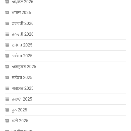
ਅਪ੍ਰੈਲ 2026
ਮਾਰਚ 2026
ਫਰਵਰੀ 2026
ਜਨਵਰੀ 2026
ਦਸੰਬਰ 2025
ਨਵੰਬਰ 2025
ਅਕਤੂਬਰ 2025
ਸਤੰਬਰ 2025
ਅਗਸਤ 2025
ਜੁਲਾਈ 2025
ਜੂਨ 2025
ਮਈ 2025