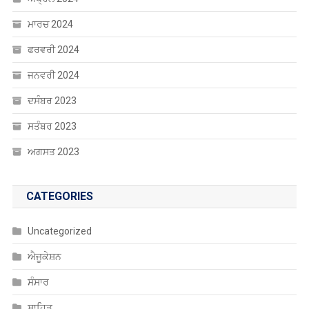
ਮਾਰਚ 2024
ਫਰਵਰੀ 2024
ਜਨਵਰੀ 2024
ਦਸੰਬਰ 2023
ਸਤੰਬਰ 2023
ਅਗਸਤ 2023
CATEGORIES
Uncategorized
ਐਜੂਕੇਸ਼ਨ
ਸੰਸਾਰ
ਸਾਹਿਤ