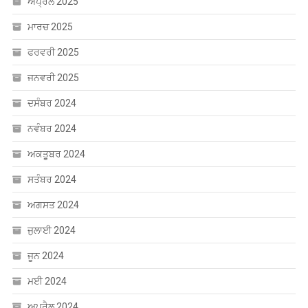
ਅਪ੍ਰੈਲ 2025
ਮਾਰਚ 2025
ਫਰਵਰੀ 2025
ਜਨਵਰੀ 2025
ਦਸੰਬਰ 2024
ਨਵੰਬਰ 2024
ਅਕਤੂਬਰ 2024
ਸਤੰਬਰ 2024
ਅਗਸਤ 2024
ਜੁਲਾਈ 2024
ਜੂਨ 2024
ਮਈ 2024
ਅਪ੍ਰੈਲ 2024