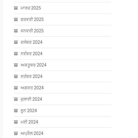
ਮਾਰਚ 2025
ਫਰਵਰੀ 2025
ਜਨਵਰੀ 2025
ਦਸੰਬਰ 2024
ਨਵੰਬਰ 2024
ਅਕਤੂਬਰ 2024
ਸਤੰਬਰ 2024
ਅਗਸਤ 2024
ਜੁਲਾਈ 2024
ਜੂਨ 2024
ਮਈ 2024
ਅਪ੍ਰੈਲ 2024