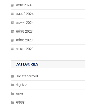
ਮਾਰਚ 2024
ਫਰਵਰੀ 2024
ਜਨਵਰੀ 2024
ਦਸੰਬਰ 2023
ਸਤੰਬਰ 2023
ਅਗਸਤ 2023
CATEGORIES
Uncategorized
ਐਜੂਕੇਸ਼ਨ
ਸੰਸਾਰ
ਸਾਹਿਤ