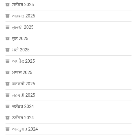
ਸਤੰਬਰ 2025
ਅਗਸਤ 2025
ਜੁਲਾਈ 2025
ਜੂਨ 2025
ਮਈ 2025
ਅਪ੍ਰੈਲ 2025
ਮਾਰਚ 2025
ਫਰਵਰੀ 2025
ਜਨਵਰੀ 2025
ਦਸੰਬਰ 2024
ਨਵੰਬਰ 2024
ਅਕਤੂਬਰ 2024