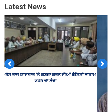
Latest News
Previous
Next