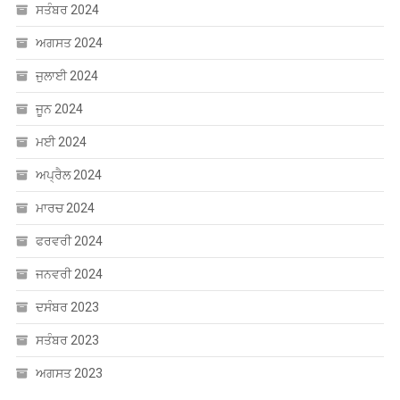
ਸਤੰਬਰ 2024
ਅਗਸਤ 2024
ਜੁਲਾਈ 2024
ਜੂਨ 2024
ਮਈ 2024
ਅਪ੍ਰੈਲ 2024
ਮਾਰਚ 2024
ਫਰਵਰੀ 2024
ਜਨਵਰੀ 2024
ਦਸੰਬਰ 2023
ਸਤੰਬਰ 2023
ਅਗਸਤ 2023