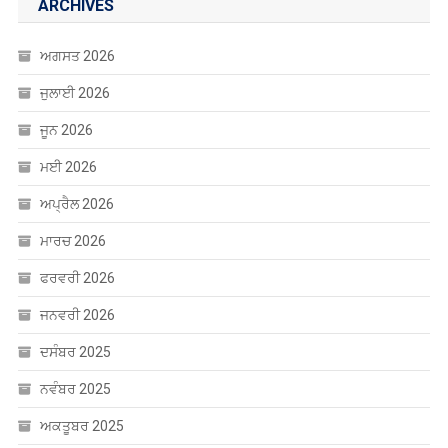
ARCHIVES
ਅਗਸਤ 2026
ਜੁਲਾਈ 2026
ਜੂਨ 2026
ਮਈ 2026
ਅਪ੍ਰੈਲ 2026
ਮਾਰਚ 2026
ਫਰਵਰੀ 2026
ਜਨਵਰੀ 2026
ਦਸੰਬਰ 2025
ਨਵੰਬਰ 2025
ਅਕਤੂਬਰ 2025