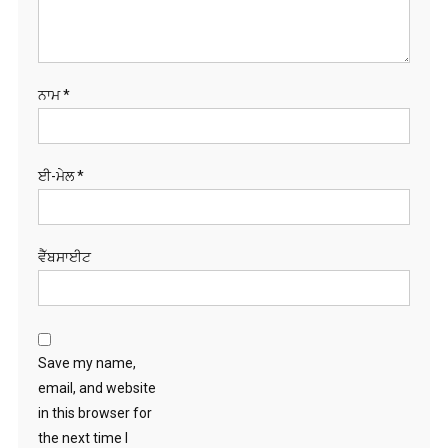
ਨਾਮ
*
ਈ-ਮੇਲ
*
ਵੈੱਬਸਾਈਟ
Save my name,
email, and website
in this browser for
the next time I