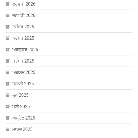
ਫਰਵਰੀ 2026
ਜਨਵਰੀ 2026
ਦਸੰਬਰ 2025
ਨਵੰਬਰ 2025
ਅਕਤੂਬਰ 2025
ਸਤੰਬਰ 2025
ਅਗਸਤ 2025
ਜੁਲਾਈ 2025
ਜੂਨ 2025
ਮਈ 2025
ਅਪ੍ਰੈਲ 2025
ਮਾਰਚ 2025