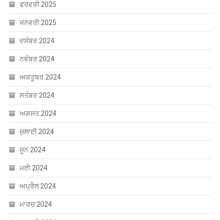
ਫਰਵਰੀ 2025
ਜਨਵਰੀ 2025
ਦਸੰਬਰ 2024
ਨਵੰਬਰ 2024
ਅਕਤੂਬਰ 2024
ਸਤੰਬਰ 2024
ਅਗਸਤ 2024
ਜੁਲਾਈ 2024
ਜੂਨ 2024
ਮਈ 2024
ਅਪ੍ਰੈਲ 2024
ਮਾਰਚ 2024