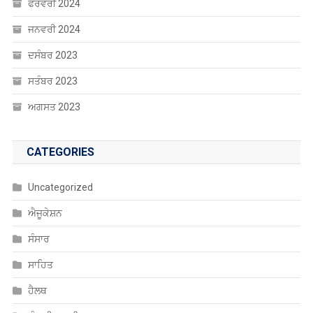
ਫਰਵਰੀ 2024
ਜਨਵਰੀ 2024
ਦਸੰਬਰ 2023
ਸਤੰਬਰ 2023
ਅਗਸਤ 2023
CATEGORIES
Uncategorized
ਐਜੂਕੇਸ਼ਨ
ਸੰਸਾਰ
ਸਾਹਿਤ
ਹੈਲਥ