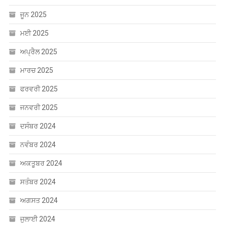
ਜੂਨ 2025
ਮਈ 2025
ਅਪ੍ਰੈਲ 2025
ਮਾਰਚ 2025
ਫਰਵਰੀ 2025
ਜਨਵਰੀ 2025
ਦਸੰਬਰ 2024
ਨਵੰਬਰ 2024
ਅਕਤੂਬਰ 2024
ਸਤੰਬਰ 2024
ਅਗਸਤ 2024
ਜੁਲਾਈ 2024