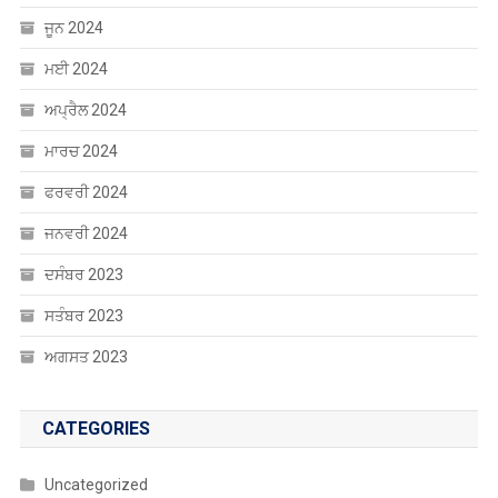
ਜੂਨ 2024
ਮਈ 2024
ਅਪ੍ਰੈਲ 2024
ਮਾਰਚ 2024
ਫਰਵਰੀ 2024
ਜਨਵਰੀ 2024
ਦਸੰਬਰ 2023
ਸਤੰਬਰ 2023
ਅਗਸਤ 2023
CATEGORIES
Uncategorized