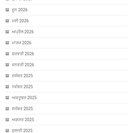
ਜੂਨ 2026
ਮਈ 2026
ਅਪ੍ਰੈਲ 2026
ਮਾਰਚ 2026
ਫਰਵਰੀ 2026
ਜਨਵਰੀ 2026
ਦਸੰਬਰ 2025
ਨਵੰਬਰ 2025
ਅਕਤੂਬਰ 2025
ਸਤੰਬਰ 2025
ਅਗਸਤ 2025
ਜੁਲਾਈ 2025