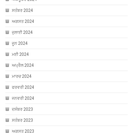
ਸਤੰਬਰ 2024
ਅਗਸਤ 2024
ਜੁਲਾਈ 2024
ਜੂਨ 2024
ਮਈ 2024
ਅਪ੍ਰੈਲ 2024
ਮਾਰਚ 2024
ਫਰਵਰੀ 2024
ਜਨਵਰੀ 2024
ਦਸੰਬਰ 2023
ਸਤੰਬਰ 2023
ਅਗਸਤ 2023