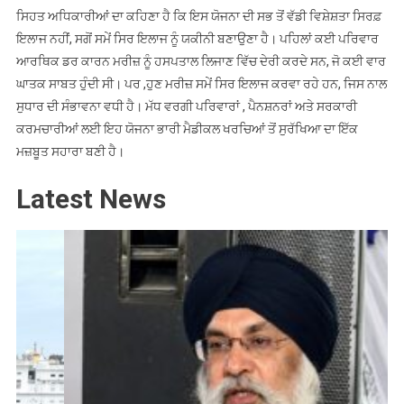
ਸਿਹਤ ਅਧਿਕਾਰੀਆਂ ਦਾ ਕਹਿਣਾ ਹੈ ਕਿ ਇਸ ਯੋਜਨਾ ਦੀ ਸਭ ਤੋਂ ਵੱਡੀ ਵਿਸ਼ੇਸ਼ਤਾ ਸਿਰਫ਼
ਇਲਾਜ ਨਹੀਂ, ਸਗੋਂ ਸਮੇਂ ਸਿਰ ਇਲਾਜ ਨੂੰ ਯਕੀਨੀ ਬਣਾਉਣਾ ਹੈ। ਪਹਿਲਾਂ ਕਈ ਪਰਿਵਾਰ
ਆਰਥਿਕ ਡਰ ਕਾਰਨ ਮਰੀਜ਼ ਨੂੰ ਹਸਪਤਾਲ ਲਿਜਾਣ ਵਿੱਚ ਦੇਰੀ ਕਰਦੇ ਸਨ, ਜੋ ਕਈ ਵਾਰ
ਘਾਤਕ ਸਾਬਤ ਹੁੰਦੀ ਸੀ। ਪਰ ,ਹੁਣ ਮਰੀਜ਼ ਸਮੇਂ ਸਿਰ ਇਲਾਜ ਕਰਵਾ ਰਹੇ ਹਨ, ਜਿਸ ਨਾਲ
ਸੁਧਾਰ ਦੀ ਸੰਭਾਵਨਾ ਵਧੀ ਹੈ। ਮੱਧ ਵਰਗੀ ਪਰਿਵਾਰਾਂ , ਪੈਨਸ਼ਨਰਾਂ ਅਤੇ ਸਰਕਾਰੀ
ਕਰਮਚਾਰੀਆਂ ਲਈ ਇਹ ਯੋਜਨਾ ਭਾਰੀ ਮੈਡੀਕਲ ਖਰਚਿਆਂ ਤੋਂ ਸੁਰੱਖਿਆ ਦਾ ਇੱਕ
ਮਜ਼ਬੂਤ ਸਹਾਰਾ ਬਣੀ ਹੈ।
Latest News