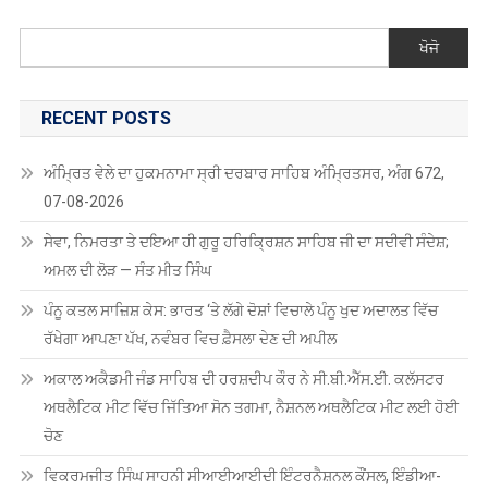
ਖੋਜੋ
RECENT POSTS
ਅੰਮ੍ਰਿਤ ਵੇਲੇ ਦਾ ਹੁਕਮਨਾਮਾ ਸ੍ਰੀ ਦਰਬਾਰ ਸਾਹਿਬ ਅੰਮ੍ਰਿਤਸਰ, ਅੰਗ 672,
07-08-2026
ਸੇਵਾ, ਨਿਮਰਤਾ ਤੇ ਦਇਆ ਹੀ ਗੁਰੂ ਹਰਿਕ੍ਰਿਸ਼ਨ ਸਾਹਿਬ ਜੀ ਦਾ ਸਦੀਵੀ ਸੰਦੇਸ਼;
ਅਮਲ ਦੀ ਲੋੜ — ਸੰਤ ਮੀਤ ਸਿੰਘ
ਪੰਨੂ ਕਤਲ ਸਾਜ਼ਿਸ਼ ਕੇਸ: ਭਾਰਤ ‘ਤੇ ਲੱਗੇ ਦੋਸ਼ਾਂ ਵਿਚਾਲੇ ਪੰਨੂ ਖੁਦ ਅਦਾਲਤ ਵਿੱਚ
ਰੱਖੇਗਾ ਆਪਣਾ ਪੱਖ, ਨਵੰਬਰ ਵਿਚ ਫ਼ੈਸਲਾ ਦੇਣ ਦੀ ਅਪੀਲ
ਅਕਾਲ ਅਕੈਡਮੀ ਜੰਡ ਸਾਹਿਬ ਦੀ ਹਰਸ਼ਦੀਪ ਕੌਰ ਨੇ ਸੀ.ਬੀ.ਐੱਸ.ਈ. ਕਲੱਸਟਰ
ਅਥਲੈਟਿਕ ਮੀਟ ਵਿੱਚ ਜਿੱਤਿਆ ਸੋਨ ਤਗਮਾ, ਨੈਸ਼ਨਲ ਅਥਲੈਟਿਕ ਮੀਟ ਲਈ ਹੋਈ
ਚੋਣ
ਵਿਕਰਮਜੀਤ ਸਿੰਘ ਸਾਹਨੀ ਸੀਆਈਆਈਦੀ ਇੰਟਰਨੈਸ਼ਨਲ ਕੌਂਸਲ, ਇੰਡੀਆ-