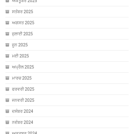
ਅਕਤੂਬਰ 2025
ਸਤੰਬਰ 2025
ਅਗਸਤ 2025
ਜੁਲਾਈ 2025
ਜੂਨ 2025
ਮਈ 2025
ਅਪ੍ਰੈਲ 2025
ਮਾਰਚ 2025
ਫਰਵਰੀ 2025
ਜਨਵਰੀ 2025
ਦਸੰਬਰ 2024
ਨਵੰਬਰ 2024
ਅਕਤੂਬਰ 2024