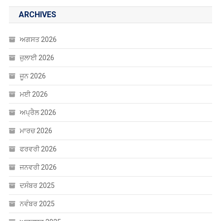
ARCHIVES
ਅਗਸਤ 2026
ਜੁਲਾਈ 2026
ਜੂਨ 2026
ਮਈ 2026
ਅਪ੍ਰੈਲ 2026
ਮਾਰਚ 2026
ਫਰਵਰੀ 2026
ਜਨਵਰੀ 2026
ਦਸੰਬਰ 2025
ਨਵੰਬਰ 2025