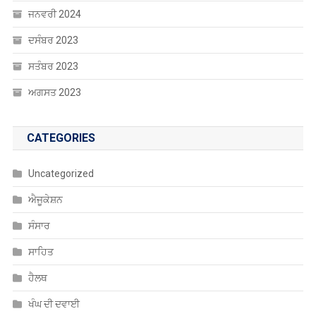
ਜਨਵਰੀ 2024
ਦਸੰਬਰ 2023
ਸਤੰਬਰ 2023
ਅਗਸਤ 2023
CATEGORIES
Uncategorized
ਐਜੂਕੇਸ਼ਨ
ਸੰਸਾਰ
ਸਾਹਿਤ
ਹੈਲਥ
ਖੰਘ ਦੀ ਦਵਾਈ