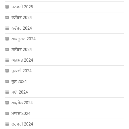
ਜਨਵਰੀ 2025
ਦਸੰਬਰ 2024
ਨਵੰਬਰ 2024
ਅਕਤੂਬਰ 2024
ਸਤੰਬਰ 2024
ਅਗਸਤ 2024
ਜੁਲਾਈ 2024
ਜੂਨ 2024
ਮਈ 2024
ਅਪ੍ਰੈਲ 2024
ਮਾਰਚ 2024
ਫਰਵਰੀ 2024