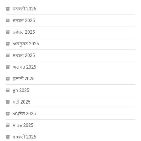
ਜਨਵਰੀ 2026
ਦਸੰਬਰ 2025
ਨਵੰਬਰ 2025
ਅਕਤੂਬਰ 2025
ਸਤੰਬਰ 2025
ਅਗਸਤ 2025
ਜੁਲਾਈ 2025
ਜੂਨ 2025
ਮਈ 2025
ਅਪ੍ਰੈਲ 2025
ਮਾਰਚ 2025
ਫਰਵਰੀ 2025