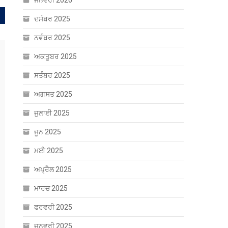
ਜਨਵਰੀ 2026
ਦਸੰਬਰ 2025
ਨਵੰਬਰ 2025
ਅਕਤੂਬਰ 2025
ਸਤੰਬਰ 2025
ਅਗਸਤ 2025
ਜੁਲਾਈ 2025
ਜੂਨ 2025
ਮਈ 2025
ਅਪ੍ਰੈਲ 2025
ਮਾਰਚ 2025
ਫਰਵਰੀ 2025
ਜਨਵਰੀ 2025