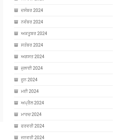
ਦਸੰਬਰ 2024
ਨਵੰਬਰ 2024
ਅਕਤੂਬਰ 2024
ਸਤੰਬਰ 2024
ਅਗਸਤ 2024
ਜੁਲਾਈ 2024
ਜੂਨ 2024
ਮਈ 2024
ਅਪ੍ਰੈਲ 2024
ਮਾਰਚ 2024
ਫਰਵਰੀ 2024
ਜਨਵਰੀ 2024