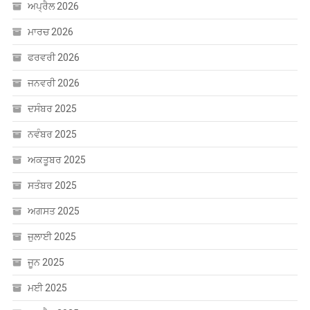
ਅਪ੍ਰੈਲ 2026
ਮਾਰਚ 2026
ਫਰਵਰੀ 2026
ਜਨਵਰੀ 2026
ਦਸੰਬਰ 2025
ਨਵੰਬਰ 2025
ਅਕਤੂਬਰ 2025
ਸਤੰਬਰ 2025
ਅਗਸਤ 2025
ਜੁਲਾਈ 2025
ਜੂਨ 2025
ਮਈ 2025