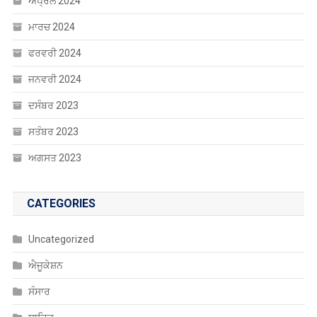
ਮਾਰਚ 2024
ਫਰਵਰੀ 2024
ਜਨਵਰੀ 2024
ਦਸੰਬਰ 2023
ਸਤੰਬਰ 2023
ਅਗਸਤ 2023
CATEGORIES
Uncategorized
ਐਜੂਕੇਸ਼ਨ
ਸੰਸਾਰ
ਸਾਹਿਤ