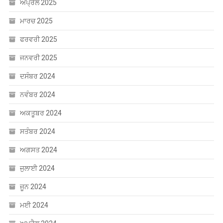
ਅਪ੍ਰੈਲ 2025
ਮਾਰਚ 2025
ਫਰਵਰੀ 2025
ਜਨਵਰੀ 2025
ਦਸੰਬਰ 2024
ਨਵੰਬਰ 2024
ਅਕਤੂਬਰ 2024
ਸਤੰਬਰ 2024
ਅਗਸਤ 2024
ਜੁਲਾਈ 2024
ਜੂਨ 2024
ਮਈ 2024
ਅਪ੍ਰੈਲ 2024