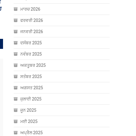
ਮਾਰਚ 2026
ਫਰਵਰੀ 2026
ਜਨਵਰੀ 2026
ਦਸੰਬਰ 2025
ਨਵੰਬਰ 2025
ਅਕਤੂਬਰ 2025
ਸਤੰਬਰ 2025
ਅਗਸਤ 2025
ਜੁਲਾਈ 2025
ਜੂਨ 2025
ਮਈ 2025
ਅਪ੍ਰੈਲ 2025