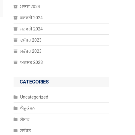
ਮਾਰਚ 2024
ਫਰਵਰੀ 2024
ਜਨਵਰੀ 2024
ਦਸੰਬਰ 2023
ਸਤੰਬਰ 2023
ਅਗਸਤ 2023
CATEGORIES
Uncategorized
ਐਜੂਕੇਸ਼ਨ
ਸੰਸਾਰ
ਸਾਹਿਤ