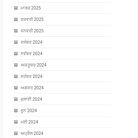
ਮਾਰਚ 2025
ਫਰਵਰੀ 2025
ਜਨਵਰੀ 2025
ਦਸੰਬਰ 2024
ਨਵੰਬਰ 2024
ਅਕਤੂਬਰ 2024
ਸਤੰਬਰ 2024
ਅਗਸਤ 2024
ਜੁਲਾਈ 2024
ਜੂਨ 2024
ਮਈ 2024
ਅਪ੍ਰੈਲ 2024