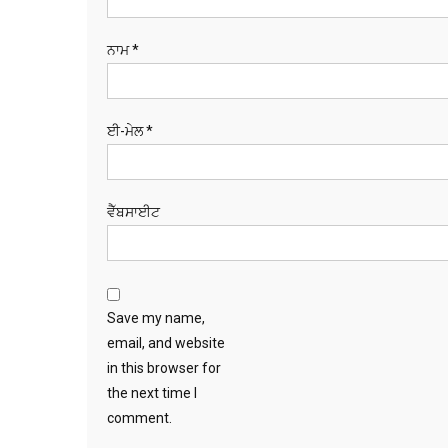
ਨਾਮ
*
ਈ-ਮੇਲ
*
ਵੈੱਬਸਾਈਟ
Save my name,
email, and website
in this browser for
the next time I
comment.