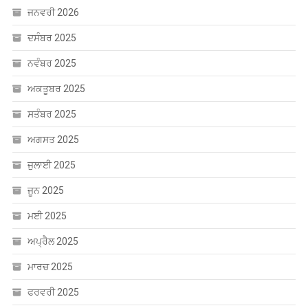
ਜਨਵਰੀ 2026
ਦਸੰਬਰ 2025
ਨਵੰਬਰ 2025
ਅਕਤੂਬਰ 2025
ਸਤੰਬਰ 2025
ਅਗਸਤ 2025
ਜੁਲਾਈ 2025
ਜੂਨ 2025
ਮਈ 2025
ਅਪ੍ਰੈਲ 2025
ਮਾਰਚ 2025
ਫਰਵਰੀ 2025