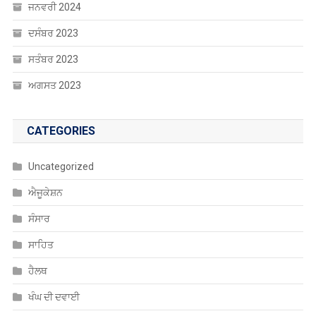
ਜਨਵਰੀ 2024
ਦਸੰਬਰ 2023
ਸਤੰਬਰ 2023
ਅਗਸਤ 2023
CATEGORIES
Uncategorized
ਐਜੂਕੇਸ਼ਨ
ਸੰਸਾਰ
ਸਾਹਿਤ
ਹੈਲਥ
ਖੰਘ ਦੀ ਦਵਾਈ