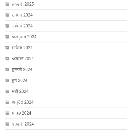
ਜਨਵਰੀ 2025
ਦਸੰਬਰ 2024
ਨਵੰਬਰ 2024
ਅਕਤੂਬਰ 2024
ਸਤੰਬਰ 2024
ਅਗਸਤ 2024
ਜੁਲਾਈ 2024
ਜੂਨ 2024
ਮਈ 2024
ਅਪ੍ਰੈਲ 2024
ਮਾਰਚ 2024
ਫਰਵਰੀ 2024