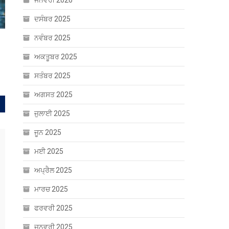
ਜਨਵਰੀ 2026
ਦਸੰਬਰ 2025
ਨਵੰਬਰ 2025
 ਕੈਸ਼ੀਅਰ ‘ਤੇ ਜਾਨਲੇਵਾ
ਅਕਤੂਬਰ 2025
ਸਤੰਬਰ 2025
ਅਗਸਤ 2025
ਜੁਲਾਈ 2025
ਜੂਨ 2025
ਮਈ 2025
ਅਪ੍ਰੈਲ 2025
ਮਾਰਚ 2025
ਫਰਵਰੀ 2025
ਜਨਵਰੀ 2025