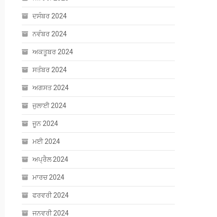
ਦਸੰਬਰ 2024
ਨਵੰਬਰ 2024
ਅਕਤੂਬਰ 2024
ਸਤੰਬਰ 2024
ਅਗਸਤ 2024
ਜੁਲਾਈ 2024
ਜੂਨ 2024
ਮਈ 2024
ਅਪ੍ਰੈਲ 2024
ਮਾਰਚ 2024
ਫਰਵਰੀ 2024
ਜਨਵਰੀ 2024