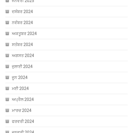
ਅਕਤੂਬਰ 2024
ਸਤੰਬਰ 2024
ਅਗਸਤ 2024
ਜੁਲਾਈ 2024
ਜੂਨ 2024
ਮਈ 2024
ਅਪ੍ਰੈਲ 2024
ਮਾਰਚ 2024
ਫਰਵਰੀ 2024
ਜਨਵਰੀ 2024
ਦਸੰਬਰ 2023
ਸਤੰਬਰ 2023