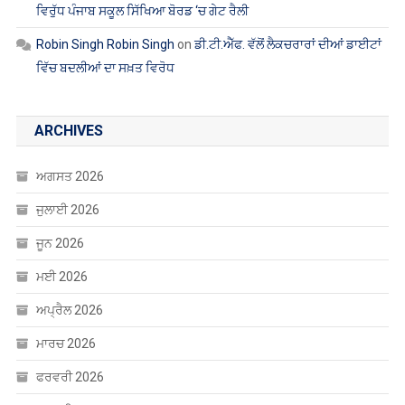
ARCHIVES
ਅਗਸਤ 2026
ਜੁਲਾਈ 2026
ਜੂਨ 2026
ਮਈ 2026
ਅਪ੍ਰੈਲ 2026
ਮਾਰਚ 2026
ਫਰਵਰੀ 2026
ਜਨਵਰੀ 2026
ਦਸੰਬਰ 2025
ਨਵੰਬਰ 2025