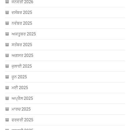
ਅਕਤੂਬਰ 2025
ਸਤੰਬਰ 2025
ਅਗਸਤ 2025
ਜੁਲਾਈ 2025
ਜੂਨ 2025
ਮਈ 2025
ਅਪ੍ਰੈਲ 2025
ਮਾਰਚ 2025
ਫਰਵਰੀ 2025
ਜਨਵਰੀ 2025
ਦਸੰਬਰ 2024
ਨਵੰਬਰ 2024