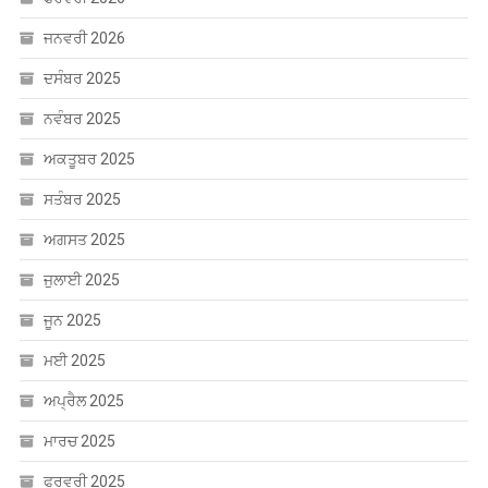
ਨਵੰਬਰ 2025
ਅਕਤੂਬਰ 2025
ਸਤੰਬਰ 2025
ਅਗਸਤ 2025
ਜੁਲਾਈ 2025
ਜੂਨ 2025
ਮਈ 2025
ਅਪ੍ਰੈਲ 2025
ਮਾਰਚ 2025
ਫਰਵਰੀ 2025
ਜਨਵਰੀ 2025
ਦਸੰਬਰ 2024