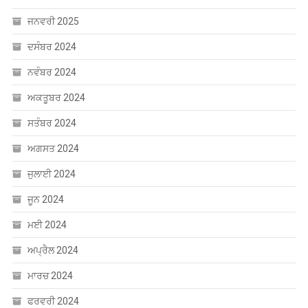
ਨਵੰਬਰ 2024
ਅਕਤੂਬਰ 2024
ਸਤੰਬਰ 2024
ਅਗਸਤ 2024
ਜੁਲਾਈ 2024
ਜੂਨ 2024
ਮਈ 2024
ਅਪ੍ਰੈਲ 2024
ਮਾਰਚ 2024
ਫਰਵਰੀ 2024
ਜਨਵਰੀ 2024
ਦਸੰਬਰ 2023