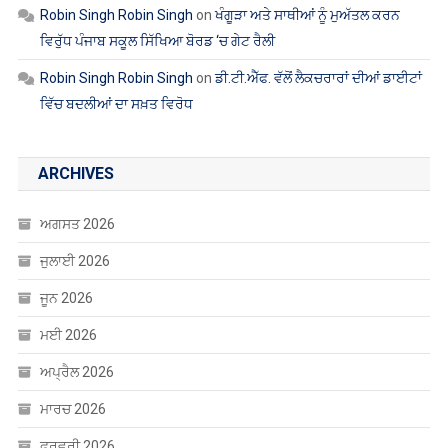
ਵਿੱਚ ਬਦਲੀਆਂ ਦਾ ਸਖ਼ਤ ਵਿਰੋਧ
ARCHIVES
ਅਗਸਤ 2026
ਜੁਲਾਈ 2026
ਜੂਨ 2026
ਮਈ 2026
ਅਪ੍ਰੈਲ 2026
ਮਾਰਚ 2026
ਫਰਵਰੀ 2026
ਜਨਵਰੀ 2026
ਦਸੰਬਰ 2025