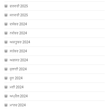
ਫਰਵਰੀ 2025
ਜਨਵਰੀ 2025
ਦਸੰਬਰ 2024
ਨਵੰਬਰ 2024
ਅਕਤੂਬਰ 2024
ਸਤੰਬਰ 2024
ਅਗਸਤ 2024
ਜੁਲਾਈ 2024
ਜੂਨ 2024
ਮਈ 2024
ਅਪ੍ਰੈਲ 2024
ਮਾਰਚ 2024