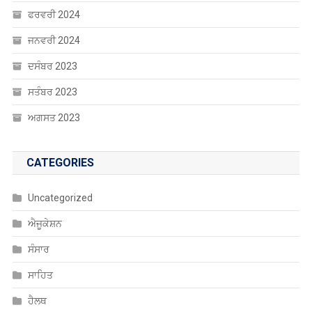
ਫਰਵਰੀ 2024
ਜਨਵਰੀ 2024
ਦਸੰਬਰ 2023
ਸਤੰਬਰ 2023
ਅਗਸਤ 2023
CATEGORIES
Uncategorized
ਐਜੂਕੇਸ਼ਨ
ਸੰਸਾਰ
ਸਾਹਿਤ
ਹੈਲਥ