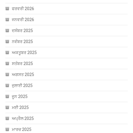
ਫਰਵਰੀ 2026
ਜਨਵਰੀ 2026
ਦਸੰਬਰ 2025
ਨਵੰਬਰ 2025
ਅਕਤੂਬਰ 2025
ਸਤੰਬਰ 2025
ਅਗਸਤ 2025
ਜੁਲਾਈ 2025
ਜੂਨ 2025
ਮਈ 2025
ਅਪ੍ਰੈਲ 2025
ਮਾਰਚ 2025