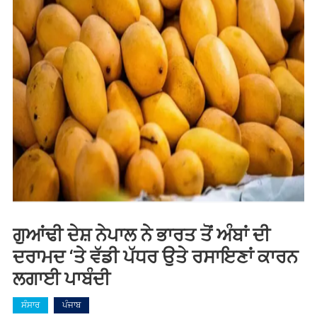
ਗੁਆਂਢੀ ਦੇਸ਼ ਨੇਪਾਲ ਨੇ ਭਾਰਤ ਤੋਂ ਅੰਬਾਂ ਦੀ
ਦਰਾਮਦ ‘ਤੇ ਵੱਡੀ ਪੱਧਰ ਉਤੇ ਰਸਾਇਣਾਂ ਕਾਰਨ
ਲਗਾਈ ਪਾਬੰਦੀ
ਸੰਸਾਰ
ਪੰਜਾਬ