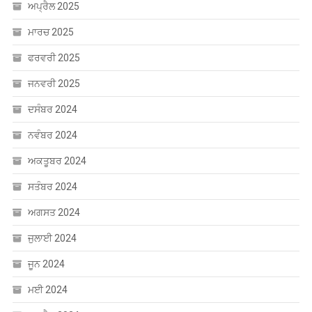
ਅਪ੍ਰੈਲ 2025
ਮਾਰਚ 2025
ਫਰਵਰੀ 2025
ਜਨਵਰੀ 2025
ਦਸੰਬਰ 2024
ਨਵੰਬਰ 2024
ਅਕਤੂਬਰ 2024
ਸਤੰਬਰ 2024
ਅਗਸਤ 2024
ਜੁਲਾਈ 2024
ਜੂਨ 2024
ਮਈ 2024