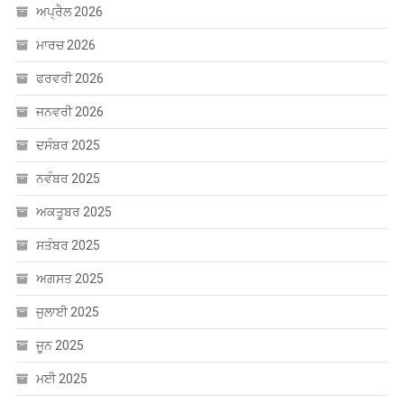
ਅਪ੍ਰੈਲ 2026
ਮਾਰਚ 2026
ਫਰਵਰੀ 2026
ਜਨਵਰੀ 2026
ਦਸੰਬਰ 2025
ਨਵੰਬਰ 2025
ਅਕਤੂਬਰ 2025
ਸਤੰਬਰ 2025
ਅਗਸਤ 2025
ਜੁਲਾਈ 2025
ਜੂਨ 2025
ਮਈ 2025