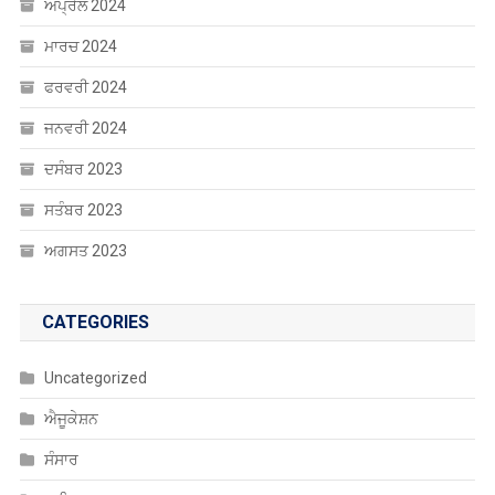
ਅਪ੍ਰੈਲ 2024
ਮਾਰਚ 2024
ਫਰਵਰੀ 2024
ਜਨਵਰੀ 2024
ਦਸੰਬਰ 2023
ਸਤੰਬਰ 2023
ਅਗਸਤ 2023
CATEGORIES
Uncategorized
ਐਜੂਕੇਸ਼ਨ
ਸੰਸਾਰ